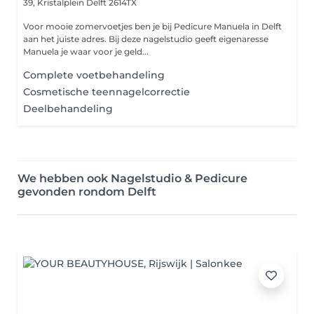
39, Kristalplein
Delft 2614TX
Voor mooie zomervoetjes ben je bij Pedicure Manuela in Delft
aan het juiste adres. Bij deze nagelstudio geeft eigenaresse
Manuela je waar voor je geld...
Complete voetbehandeling
Cosmetische teennagelcorrectie
Deelbehandeling
We hebben ook Nagelstudio & Pedicure
gevonden rondom Delft