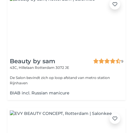
Beauty by sam
9
43C, Hillelaan
Rotterdam 3072 JE
De Salon bevindt zich op loop afstand van metro station
Rijnhaven
BIAB incl. Russian manicure