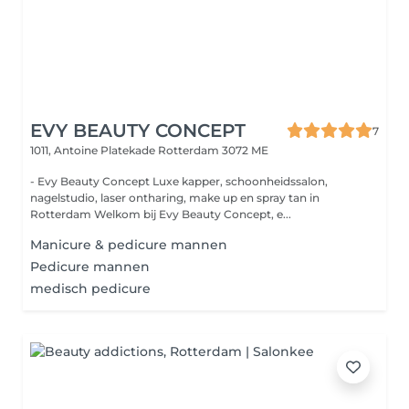
EVY BEAUTY CONCEPT
7
1011, Antoine Platekade
Rotterdam 3072 ME
- Evy Beauty Concept Luxe kapper, schoonheidssalon,
nagelstudio, laser ontharing, make up en spray tan in
Rotterdam Welkom bij Evy Beauty Concept, e...
Manicure & pedicure mannen
Pedicure mannen
medisch pedicure