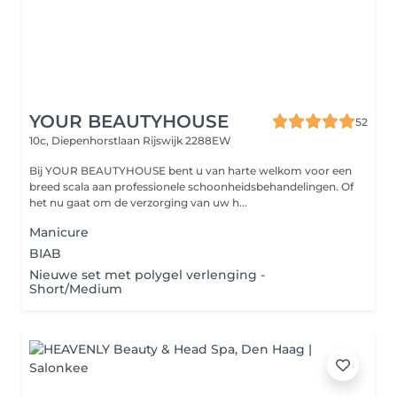
YOUR BEAUTYHOUSE
52
10c, Diepenhorstlaan
Rijswijk 2288EW
Bij YOUR BEAUTYHOUSE bent u van harte welkom voor een
breed scala aan professionele schoonheidsbehandelingen. Of
het nu gaat om de verzorging van uw h...
Manicure
BIAB
Nieuwe set met polygel verlenging -
Short/Medium