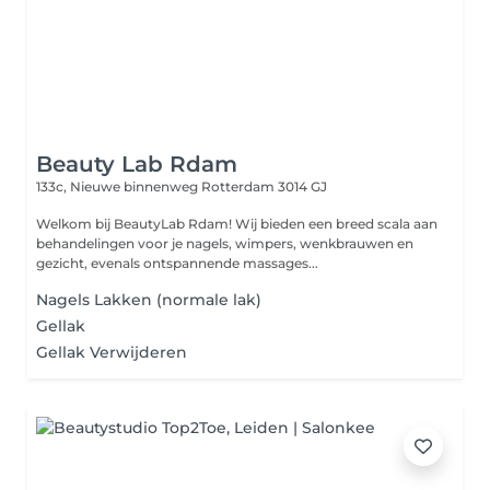
Beauty Lab Rdam
133c, Nieuwe binnenweg
Rotterdam 3014 GJ
Welkom bij BeautyLab Rdam! Wij bieden een breed scala aan
behandelingen voor je nagels, wimpers, wenkbrauwen en
gezicht, evenals ontspannende massages...
Nagels Lakken (normale lak)
Gellak
Gellak Verwijderen