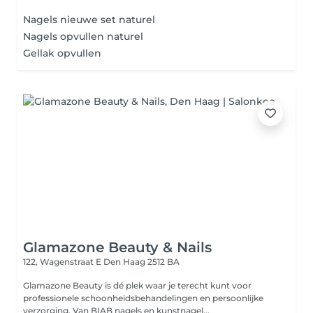
Nagels nieuwe set naturel
Nagels opvullen naturel
Gellak opvullen
Glamazone Beauty & Nails
122, Wagenstraat E
Den Haag 2512 BA
Glamazone Beauty is dé plek waar je terecht kunt voor
professionele schoonheidsbehandelingen en persoonlijke
verzorging. Van BIAB nagels en kunstnagel...