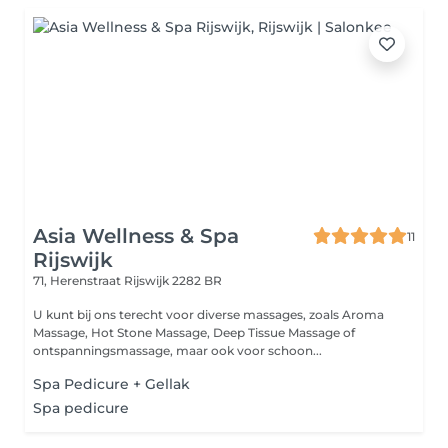
Asia Wellness & Spa
11
Rijswijk
71, Herenstraat
Rijswijk 2282 BR
U kunt bij ons terecht voor diverse massages, zoals Aroma
Massage, Hot Stone Massage, Deep Tissue Massage of
ontspanningsmassage, maar ook voor schoon...
Spa Pedicure + Gellak
Spa pedicure