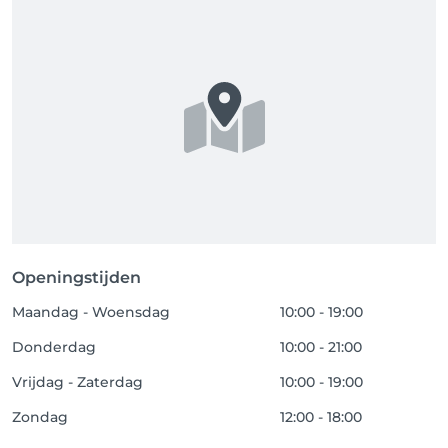
Openingstijden
Maandag - Woensdag
10:00 - 19:00
Donderdag
10:00 - 21:00
Vrijdag - Zaterdag
10:00 - 19:00
Zondag
12:00 - 18:00