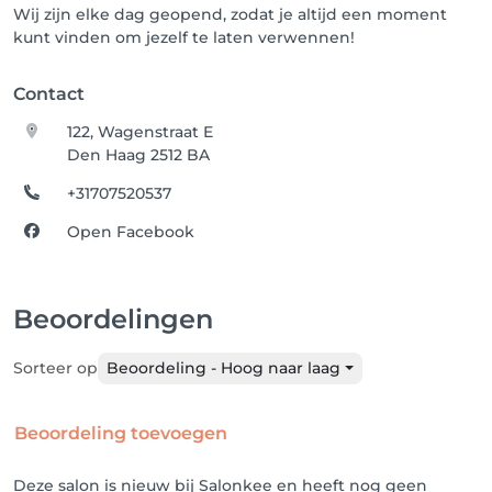
Wij zijn elke dag geopend, zodat je altijd een moment
kunt vinden om jezelf te laten verwennen!
Contact
122, Wagenstraat E
Den Haag 2512 BA
+31707520537
Open Facebook
Beoordelingen
Sorteer op
Beoordeling - Hoog naar laag
Beoordeling toevoegen
Deze salon is nieuw bij Salonkee en heeft nog geen