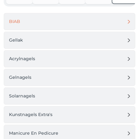
BIAB
Gellak
Acrylnagels
Gelnagels
Solarnagels
Kunstnagels Extra's
Manicure En Pedicure