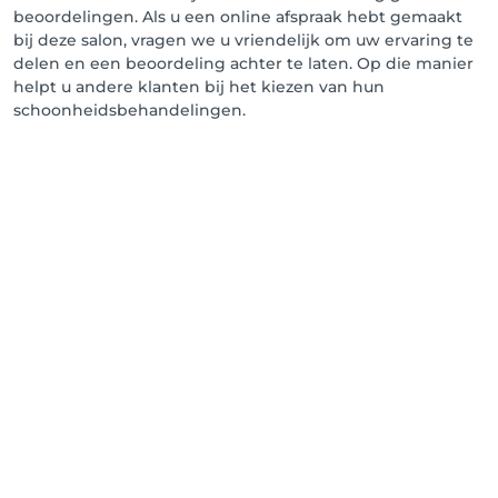
beoordelingen. Als u een online afspraak hebt gemaakt
bij deze salon, vragen we u vriendelijk om uw ervaring te
delen en een beoordeling achter te laten. Op die manier
helpt u andere klanten bij het kiezen van hun
schoonheidsbehandelingen.