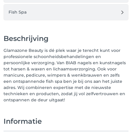
Fish Spa
Beschrijving
Glamazone Beauty is dé plek waar je terecht kunt voor
professionele schoonheidsbehandelingen en
persoonlijke verzorging. Van BIAB nagels en kunstnagels
tot harsen & waxen en lichaamsverzorging. Ook voor
manicure, pedicure, wimpers & wenkbrauwen en zelfs
een ontspannende fish spa ben je bij ons aan het juiste
adres. Wij combineren expertise met de nieuwste
technieken en producten, zodat jij vol zelfvertrouwen en
ontspannen de deur uitgaat!
Informatie