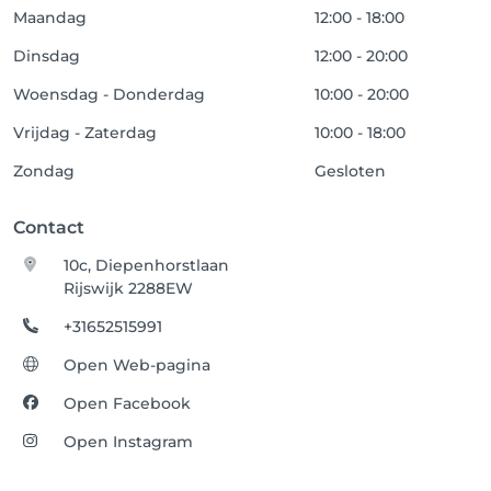
Maandag
12:00 - 18:00
Dinsdag
12:00 - 20:00
Woensdag - Donderdag
10:00 - 20:00
Vrijdag - Zaterdag
10:00 - 18:00
Zondag
Gesloten
Contact
10c, Diepenhorstlaan
Rijswijk 2288EW
+31652515991
Open Web-pagina
Open Facebook
Open Instagram