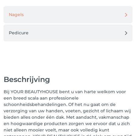
Nagels
Pedicure
Beschrijving
Bij YOUR BEAUTYHOUSE bent u van harte welkom voor
een breed scala aan professionele
schoonheidsbehandelingen. Of het nu gaat om de
verzorging van uw handen, voeten, gezicht of lichaam wij
bieden alles onder één dak. Met aandacht, vakmanschap
en hoogwaardige producten zorgen we ervoor dat u zich
niet alleen mooier voelt, maar ook volledig kunt