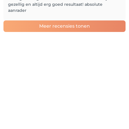
gezellig en altijd erg goed resultaat! absolute
aanrader
Meer recensies tonen