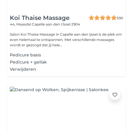
Koi Thaise Massage
590
44, Maasdal
Capelle aan den IJssel 2904
Salon Koi Thaise Massage in Capelle aan den Ijssel is de plek om
even helemaal te ontspannen. Met verschillende massages
wordt er gezorgd dat jij hele...
Pedicure basis
Pedicure + gellak
Verwijderen