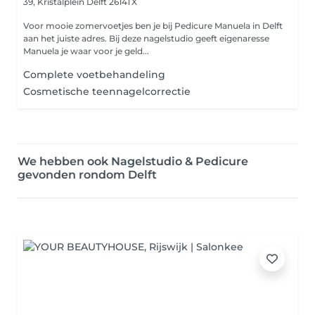
39, Kristalplein
Delft 2614TX
Voor mooie zomervoetjes ben je bij Pedicure Manuela in Delft
aan het juiste adres. Bij deze nagelstudio geeft eigenaresse
Manuela je waar voor je geld...
Complete voetbehandeling
Cosmetische teennagelcorrectie
We hebben ook Nagelstudio & Pedicure
gevonden rondom Delft