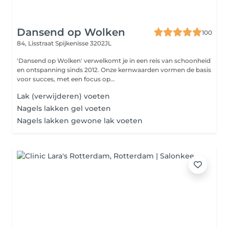
Dansend op Wolken
100
84, Lisstraat
Spijkenisse 3202JL
'Dansend op Wolken' verwelkomt je in een reis van schoonheid
en ontspanning sinds 2012. Onze kernwaarden vormen de basis
voor succes, met een focus op...
Lak (verwijderen) voeten
Nagels lakken gel voeten
Nagels lakken gewone lak voeten