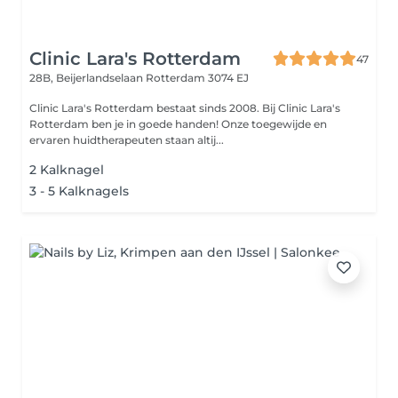
Clinic Lara's Rotterdam
47
28B, Beijerlandselaan
Rotterdam 3074 EJ
Clinic Lara's Rotterdam bestaat sinds 2008. Bij Clinic Lara's
Rotterdam ben je in goede handen! Onze toegewijde en
ervaren huidtherapeuten staan altij...
2 Kalknagel
3 - 5 Kalknagels