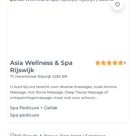
Asia Wellness & Spa
11
Rijswijk
71, Herenstraat
Rijswijk 2282 BR
U kunt bij ons terecht voor diverse massages, zoals Aroma
Massage, Hot Stone Massage, Deep Tissue Massage of
ontspanningsmassage, maar ook voor schoon...
Spa Pedicure + Gellak
Spa pedicure