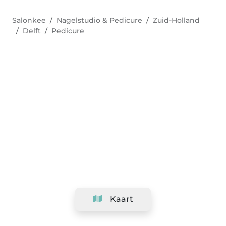
Salonkee
Nagelstudio & Pedicure
Zuid-Holland
Delft
Pedicure
Kaart