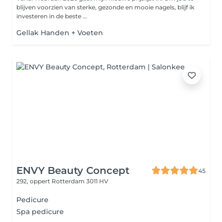
blijven voorzien van sterke, gezonde en mooie nagels, blijf ik
investeren in de beste ...
Gellak Handen + Voeten
ENVY Beauty Concept
45
292, oppert
Rotterdam 3011 HV
Pedicure
Spa pedicure