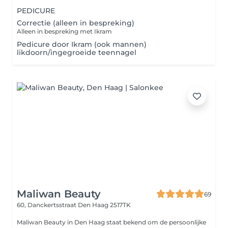
PEDICURE
Correctie (alleen in bespreking)
Alleen in bespreking met Ikram
Pedicure door Ikram (ook mannen)
likdoorn/ingegroeide teennagel
Maliwan Beauty
69
60, Danckertsstraat
Den Haag 2517TK
Maliwan Beauty in Den Haag staat bekend om de persoonlijke