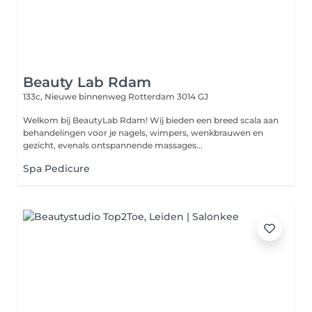
Beauty Lab Rdam
133c, Nieuwe binnenweg
Rotterdam 3014 GJ
Welkom bij BeautyLab Rdam! Wij bieden een breed scala aan
behandelingen voor je nagels, wimpers, wenkbrauwen en
gezicht, evenals ontspannende massages...
Spa Pedicure