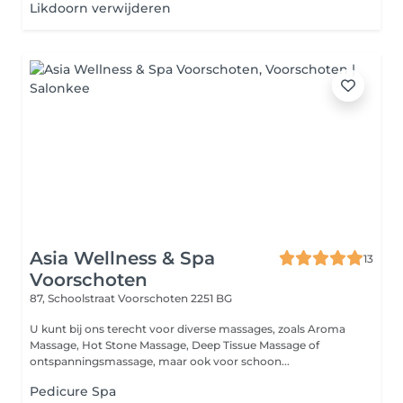
Likdoorn verwijderen
Asia Wellness & Spa
13
Voorschoten
87, Schoolstraat
Voorschoten 2251 BG
U kunt bij ons terecht voor diverse massages, zoals Aroma
Massage, Hot Stone Massage, Deep Tissue Massage of
ontspanningsmassage, maar ook voor schoon...
Pedicure Spa