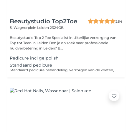
Beautystudio Top2Toe
284
5, Wagnerplein
Leiden 2324GB
Beautystudio Top 2 Toe Specialist in Uiterlijke verzorging van
Top tot Teen in Leiden Ben je op zoek naar professionele
huidverbetering in Leiden? B...
Pedicure incl gelpolish
Standaard pedicure
Standaard pedicure behandeling, verzorgen van de voeten, teennagels en verwijderen van eelt