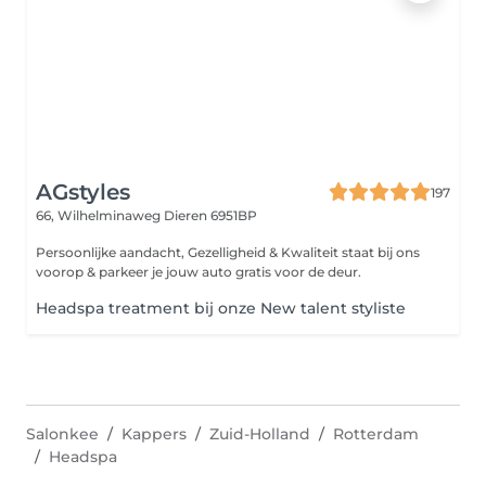
AGstyles
197
66, Wilhelminaweg
Dieren 6951BP
Persoonlijke aandacht, Gezelligheid & Kwaliteit staat bij ons
voorop & parkeer je jouw auto gratis voor de deur.
Headspa treatment bij onze New talent styliste
Salonkee
Kappers
Zuid-Holland
Rotterdam
Headspa