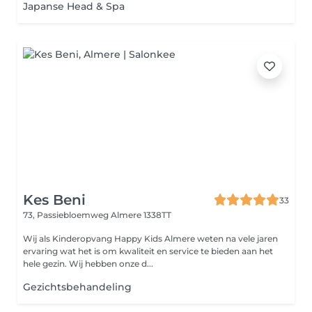
Japanse Head & Spa
Kes Beni
33
73, Passiebloemweg
Almere 1338TT
Wij als Kinderopvang Happy Kids Almere weten na vele jaren
ervaring wat het is om kwaliteit en service te bieden aan het
hele gezin. Wij hebben onze d...
Gezichtsbehandeling