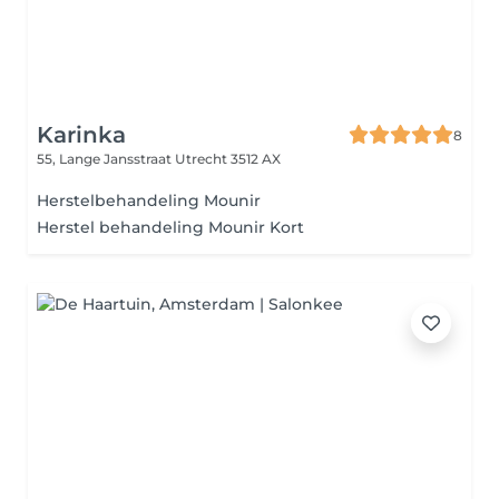
Karinka
8
55, Lange Jansstraat
Utrecht 3512 AX
Herstelbehandeling Mounir
Herstel behandeling Mounir Kort