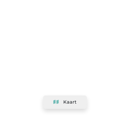
Kaart