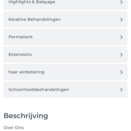
Highlights & Balayage
Keratine Behandelingen
Permanent
Extensions
haar verbetering
Schoonheidsbehandelingen
Beschrijving
Over Ons: