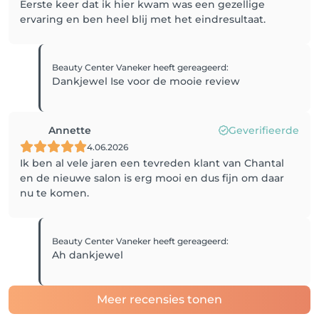
Eerste keer dat ik hier kwam was een gezellige
ervaring en ben heel blij met het eindresultaat.
Beauty Center Vaneker
heeft gereageerd
:
Dankjewel Ise voor de mooie review
Annette
Geverifieerde
4.06.2026
Ik ben al vele jaren een tevreden klant van Chantal
en de nieuwe salon is erg mooi en dus fijn om daar
nu te komen.
Beauty Center Vaneker
heeft gereageerd
:
Ah dankjewel
Meer recensies tonen