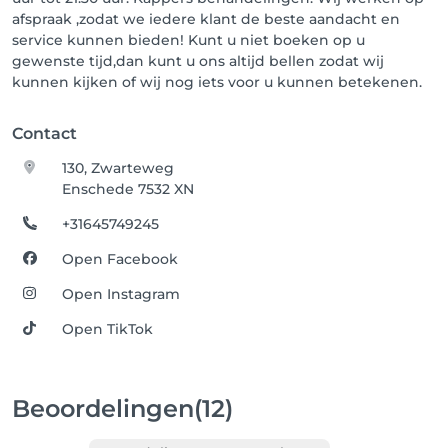
afspraak ,zodat we iedere klant de beste aandacht en
service kunnen bieden! Kunt u niet boeken op u
gewenste tijd,dan kunt u ons altijd bellen zodat wij
kunnen kijken of wij nog iets voor u kunnen betekenen.
Contact
130, Zwarteweg
Enschede 7532 XN
+31645749245
Open Facebook
Open Instagram
Open TikTok
Beoordelingen
(12)