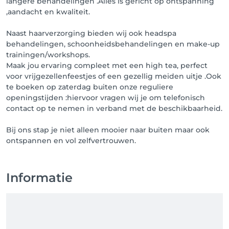
langere behandelingen .Alles is gericht op ontspanning
,aandacht en kwaliteit.
Naast haarverzorging bieden wij ook headspa
behandelingen, schoonheidsbehandelingen en make-up
trainingen/workshops.
Maak jou ervaring compleet met een high tea, perfect
voor vrijgezellenfeestjes of een gezellig meiden uitje .Ook
te boeken op zaterdag buiten onze reguliere
openingstijden :hiervoor vragen wij je om telefonisch
contact op te nemen in verband met de beschikbaarheid.
Bij ons stap je niet alleen mooier naar buiten maar ook
ontspannen en vol zelfvertrouwen.
Informatie