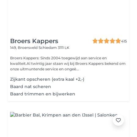
Broers Kappers
415
149, Broersveld
Schiedam 3111 LK
Broers Kappers: Sinds 2004 toegewijd aan service en
kwaliteit.Al twintig jaar staan wij bij Broers Kappers bekend om
onze uitmuntende service en ongeë...
Zijkant opscheren (extra kaal +2,-)
Baard nat scheren
Baard trimmen en bijwerken