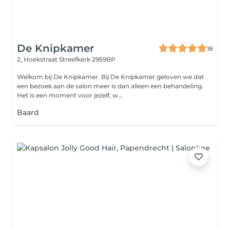
De Knipkamer
18
2, Hoekstraat
Streefkerk 2959BP
Welkom bij De Knipkamer. Bij De Knipkamer geloven we dat
een bezoek aan de salon meer is dan alleen een behandeling.
Het is een moment voor jezelf, w...
Baard