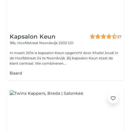
Kapsalon Keun
27
18b, Hoofdstraat
Noordwijk 2202 GD
In maart 2014 is kapsalon Keun opgericht door Khalid Joudi in
de Hoofdstraat 24 te Noordwijk. Bij kapsalon Keun staat de
klant centraal. We combineren...
Baard