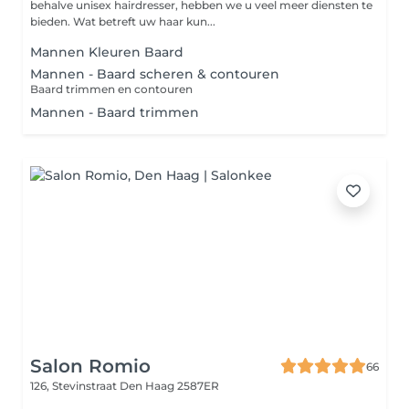
behalve unisex hairdresser, hebben we u veel meer diensten te
bieden. Wat betreft uw haar kun...
Mannen Kleuren Baard
Mannen - Baard scheren & contouren
Baard trimmen en contouren
Mannen - Baard trimmen
Salon Romio
66
126, Stevinstraat
Den Haag 2587ER