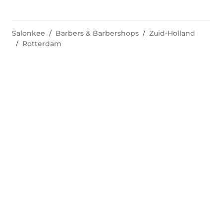
Salonkee
Barbers & Barbershops
Zuid-Holland
Rotterdam