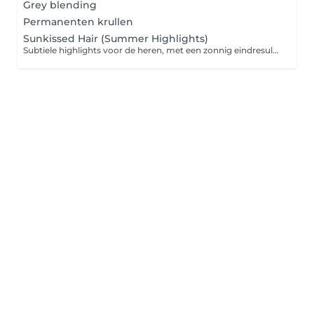
Grey blending
Permanenten krullen
Sunkissed Hair (Summer Highlights)
Subtiele highlights voor de heren, met een zonnig eindresultaat