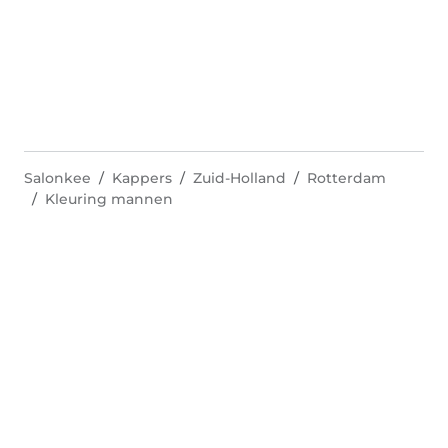
Salonkee
Kappers
Zuid-Holland
Rotterdam
Kleuring mannen