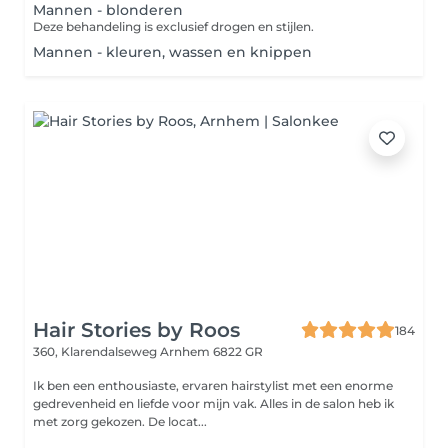
Mannen - blonderen
Deze behandeling is exclusief drogen en stijlen.
Mannen - kleuren, wassen en knippen
Hair Stories by Roos
184
360, Klarendalseweg
Arnhem 6822 GR
Ik ben een enthousiaste, ervaren hairstylist met een enorme
gedrevenheid en liefde voor mijn vak. Alles in de salon heb ik
met zorg gekozen. De locat...