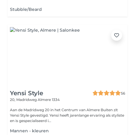
Stubble/Beard
Yensi Style
56
20, Madridweg
Almere 1334
Aan de Madridweg 20 in het Centrum van Almere Buiten zit
Yensi Style gevestigd. Yensi heeft jarenlange ervaring als styliste
en is gespecialiseerd i...
Mannen - kleuren