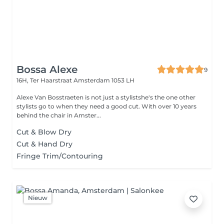
Bossa Alexe
9
16H, Ter Haarstraat
Amsterdam 1053 LH
Alexe Van Bosstraeten is not just a stylistshe's the one other
stylists go to when they need a good cut. With over 10 years
behind the chair in Amster...
Cut & Blow Dry
Cut & Hand Dry
Fringe Trim/Contouring
Nieuw