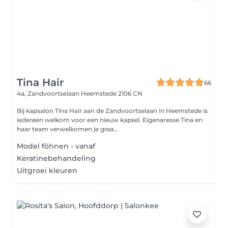
Tina Hair
66
4a, Zandvoortselaan
Heemstede 2106 CN
Bij kapsalon Tina Hair aan de Zandvoortselaan in Heemstede is
iedereen welkom voor een nieuw kapsel. Eigenaresse Tina en
haar team verwelkomen je graa...
Model föhnen - vanaf
Keratinebehandeling
Uitgroei kleuren