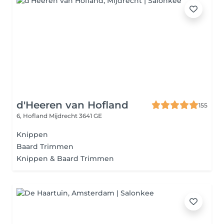
d'Heeren van Hofland
155
6, Hofland
Mijdrecht 3641 GE
Knippen
Baard Trimmen
Knippen & Baard Trimmen