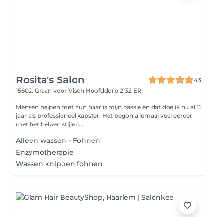
Rosita's Salon
43
15602, Graan voor Visch
Hoofddorp 2132 ER
Mensen helpen met hun haar is mijn passie en dat doe ik nu al 11
jaar als professioneel kapster. Het begon allemaal veel eerder
met het helpen stijlen...
Alleen wassen - Fohnen
Enzymotherapie
Wassen knippen fohnen