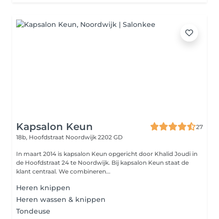
Kapsalon Keun
27
18b, Hoofdstraat
Noordwijk 2202 GD
In maart 2014 is kapsalon Keun opgericht door Khalid Joudi in
de Hoofdstraat 24 te Noordwijk. Bij kapsalon Keun staat de
klant centraal. We combineren...
Heren knippen
Heren wassen & knippen
Tondeuse