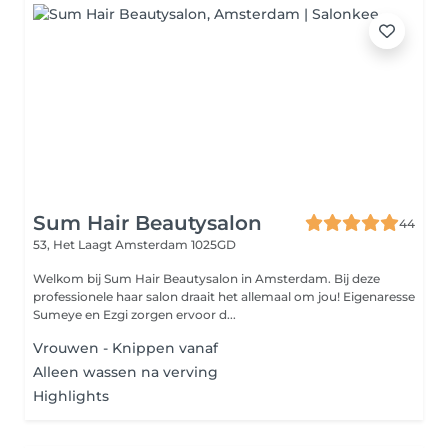
Sum Hair Beautysalon
44
53, Het Laagt
Amsterdam 1025GD
Welkom bij Sum Hair Beautysalon in Amsterdam. Bij deze
professionele haar salon draait het allemaal om jou! Eigenaresse
Sumeye en Ezgi zorgen ervoor d...
Vrouwen - Knippen vanaf
Alleen wassen na verving
Highlights