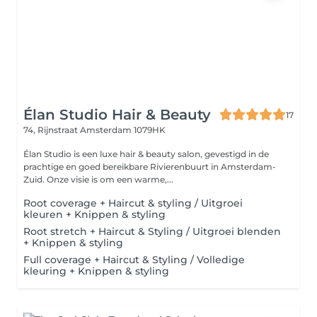
Élan Studio Hair & Beauty
17
74, Rijnstraat
Amsterdam 1079HK
Élan Studio is een luxe hair & beauty salon, gevestigd in de
prachtige en goed bereikbare Rivierenbuurt in Amsterdam-
Zuid. Onze visie is om een warme,...
Root coverage + Haircut & styling / Uitgroei
kleuren + Knippen & styling
Root stretch + Haircut & Styling / Uitgroei blenden
+ Knippen & styling
Full coverage + Haircut & Styling / Volledige
kleuring + Knippen & styling