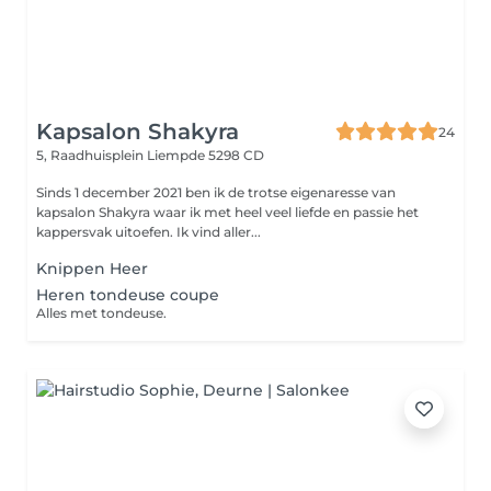
Kapsalon Shakyra
24
5, Raadhuisplein
Liempde 5298 CD
Sinds 1 december 2021 ben ik de trotse eigenaresse van
kapsalon Shakyra waar ik met heel veel liefde en passie het
kappersvak uitoefen. Ik vind aller...
Knippen Heer
Heren tondeuse coupe
Alles met tondeuse.