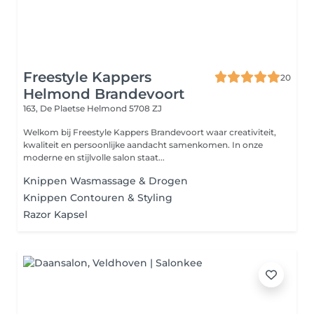
Freestyle Kappers
20
Helmond Brandevoort
163, De Plaetse
Helmond 5708 ZJ
Welkom bij Freestyle Kappers Brandevoort waar creativiteit,
kwaliteit en persoonlijke aandacht samenkomen. In onze
moderne en stijlvolle salon staat...
Knippen Wasmassage & Drogen
Knippen Contouren & Styling
Razor Kapsel