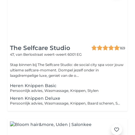
The Selfcare Studio
169
47, van Berlostraat
weert-weert 6001 EG
Stap binnen bij The Selfcare Studio: de social city spa voor jouw
ultieme selfcare-moment. Dompel jezelf onder in
laagdrempelige luxe, geniet van de o...
Heren Knippen Basic
Persoonlijk advies, Wasmassage, Knippen, Stylen
Heren Knippen Deluxe
Persoonlijk advies, Wasmassage, Knippen, Baard scheren, Styling