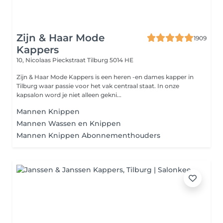
Zijn & Haar Mode
1909
Kappers
10, Nicolaas Pieckstraat
Tilburg 5014 HE
Zijn & Haar Mode Kappers is een heren -en dames kapper in
Tilburg waar passie voor het vak centraal staat. In onze
kapsalon word je niet alleen gekni...
Mannen Knippen
Mannen Wassen en Knippen
Mannen Knippen Abonnementhouders