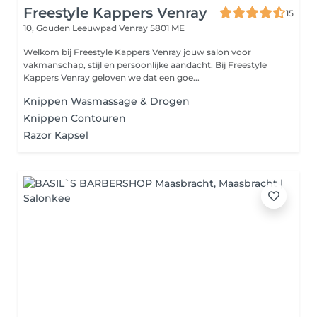
Freestyle Kappers Venray
15
10, Gouden Leeuwpad
Venray 5801 ME
Welkom bij Freestyle Kappers Venray jouw salon voor
vakmanschap, stijl en persoonlijke aandacht. Bij Freestyle
Kappers Venray geloven we dat een goe...
Knippen Wasmassage & Drogen
Knippen Contouren
Razor Kapsel