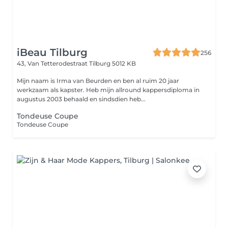
iBeau Tilburg
256
43, Van Tetterodestraat
Tilburg 5012 KB
Mijn naam is Irma van Beurden en ben al ruim 20 jaar
werkzaam als kapster. Heb mijn allround kappersdiploma in
augustus 2003 behaald en sindsdien heb...
Tondeuse Coupe
Tondeuse Coupe