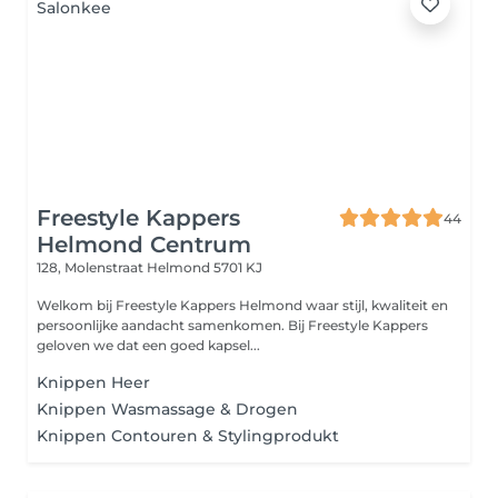
Freestyle Kappers
44
Helmond Centrum
128, Molenstraat
Helmond 5701 KJ
Welkom bij Freestyle Kappers Helmond waar stijl, kwaliteit en
persoonlijke aandacht samenkomen. Bij Freestyle Kappers
geloven we dat een goed kapsel...
Knippen Heer
Knippen Wasmassage & Drogen
Knippen Contouren & Stylingprodukt