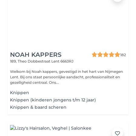
NOAH KAPPERS
182
189, Theo Dobbestraat
Lent 6663RJ
Welkom bij Noah kappers, gevestigd in het hart van Nijmegen
Lent. Bij ons staat persoonlijke aandacht, professionaliteit en
gezelligheid centraal. Ons...
Knippen
Knippen (kinderen jongens t/m 12 jaar)
Knippen & baard scheren