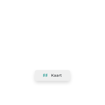
Kaart
Bedrijf