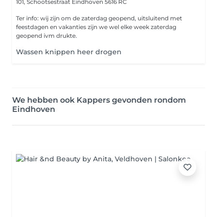
101, Schootsestraat
Eindhoven 5616 RC
Ter info: wij zijn om de zaterdag geopend, uitsluitend met
feestdagen en vakanties zijn we wel elke week zaterdag
geopend ivm drukte.
Wassen knippen heer drogen
We hebben ook Kappers gevonden rondom
Eindhoven