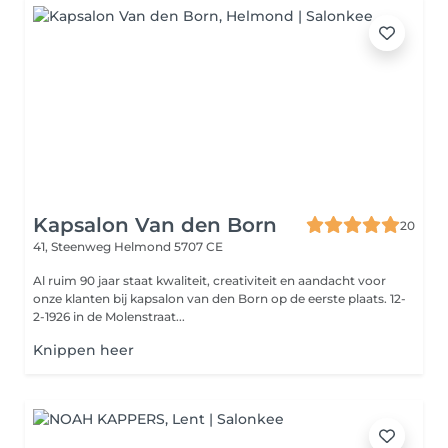
Kapsalon Van den Born
20
41, Steenweg
Helmond 5707 CE
Al ruim 90 jaar staat kwaliteit, creativiteit en aandacht voor
onze klanten bij kapsalon van den Born op de eerste plaats. 12-
2-1926 in de Molenstraat...
Knippen heer