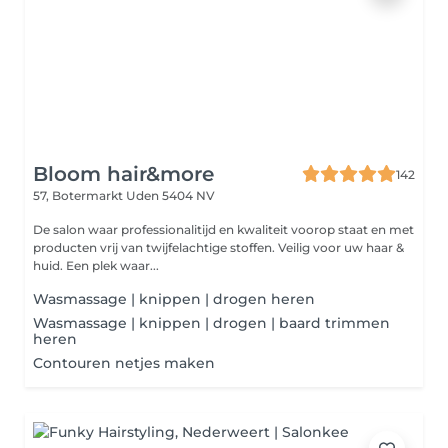
Bloom hair&more
142
57, Botermarkt
Uden 5404 NV
De salon waar professionalitijd en kwaliteit voorop staat en met
producten vrij van twijfelachtige stoffen. Veilig voor uw haar &
huid. Een plek waar...
Wasmassage | knippen | drogen heren
Wasmassage | knippen | drogen | baard trimmen
heren
Contouren netjes maken