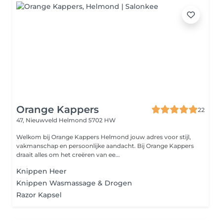
Orange Kappers
22
47, Nieuwveld
Helmond 5702 HW
Welkom bij Orange Kappers Helmond jouw adres voor stijl,
vakmanschap en persoonlijke aandacht. Bij Orange Kappers
draait alles om het creëren van ee...
Knippen Heer
Knippen Wasmassage & Drogen
Razor Kapsel