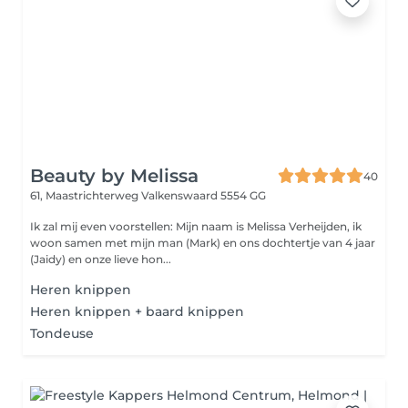
Beauty by Melissa
40
61, Maastrichterweg
Valkenswaard 5554 GG
Ik zal mij even voorstellen: Mijn naam is Melissa Verheijden, ik
woon samen met mijn man (Mark) en ons dochtertje van 4 jaar
(Jaidy) en onze lieve hon...
Heren knippen
Heren knippen + baard knippen
Tondeuse