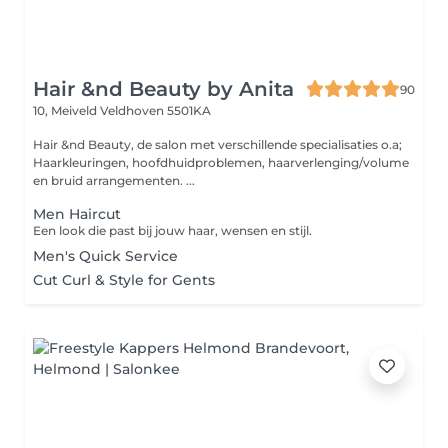
Hair &nd Beauty by Anita
90
10, Meiveld
Veldhoven 5501KA
Hair &nd Beauty, de salon met verschillende specialisaties o.a;
Haarkleuringen, hoofdhuidproblemen, haarverlenging/volume
en bruid arrangementen. ...
Men Haircut
Een look die past bij jouw haar, wensen en stijl.
Men's Quick Service
Cut Curl & Style for Gents