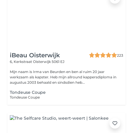
iBeau Oisterwijk
223
6, Kerkstraat
Oisterwijk 5061 EJ
Mijn naam is Irma van Beurden en ben al ruim 20 jaar
werkzaam als kapster. Heb mijn allround kappersdiploma in
augustus 2003 behaald en sindsdien heb...
Tondeuse Coupe
Tondeuse Coupe