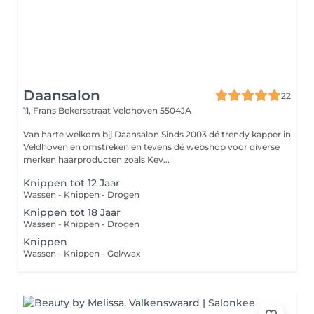
Daansalon
22
11, Frans Bekersstraat
Veldhoven 5504JA
Van harte welkom bij Daansalon Sinds 2003 dé trendy kapper in
Veldhoven en omstreken en tevens dé webshop voor diverse
merken haarproducten zoals Kev...
Knippen tot 12 Jaar
Wassen - Knippen - Drogen
Knippen tot 18 Jaar
Wassen - Knippen - Drogen
Knippen
Wassen - Knippen - Gel/wax