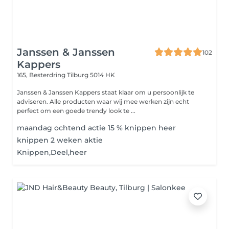
Janssen & Janssen
102
Kappers
165, Besterdring
Tilburg 5014 HK
Janssen & Janssen Kappers staat klaar om u persoonlijk te
adviseren. Alle producten waar wij mee werken zijn echt
perfect om een goede trendy look te ...
maandag ochtend actie 15 % knippen heer
knippen 2 weken aktie
Knippen,Deel,heer