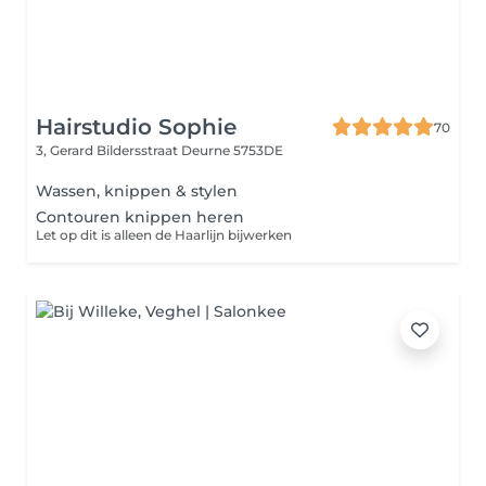
Hairstudio Sophie
70
3, Gerard Bildersstraat
Deurne 5753DE
Wassen, knippen & stylen
Contouren knippen heren
Let op dit is alleen de Haarlijn bijwerken