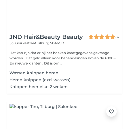
JND Hair&Beauty Beauty
62
53, Goirkestraat
Tilburg 5046GD
Het kan zijn dat er bij het boeken kaartgegevens gevraagd
worden . Dat geld alleen voor behandelingen boven de €100,-.
En nieuwe klanten . Dit is om...
Wassen knippen heren
Heren knippen (excl wassen)
Knippen heer elke 2 weken