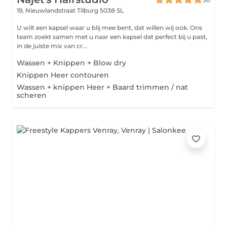
19, Nieuwlandstraat
Tilburg 5038 SL
U wilt een kapsel waar u blij mee bent, dat willen wij ook. Ons
team zoekt samen met u naar een kapsel dat perfect bij u past,
in de juiste mix van cr...
Wassen + Knippen + Blow dry
Knippen Heer contouren
Wassen + knippen Heer + Baard trimmen / nat
scheren