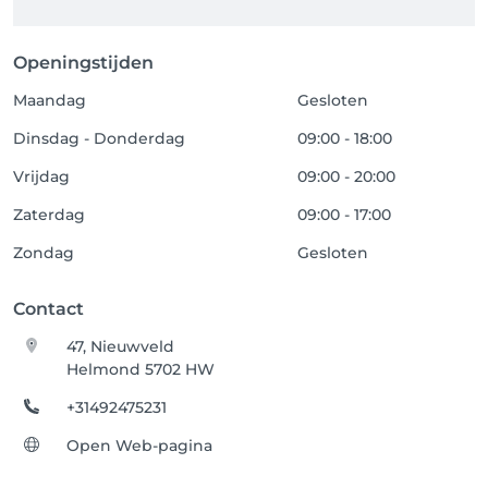
Openingstijden
Maandag
Gesloten
Dinsdag - Donderdag
09:00 - 18:00
Vrijdag
09:00 - 20:00
Zaterdag
09:00 - 17:00
Zondag
Gesloten
Contact
47, Nieuwveld
Helmond 5702 HW
+31492475231
Open Web-pagina