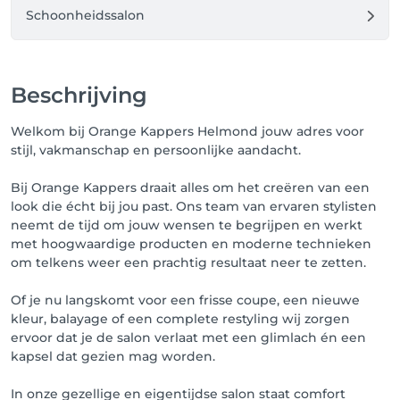
Schoonheidssalon
Beschrijving
Welkom bij Orange Kappers Helmond jouw adres voor
stijl, vakmanschap en persoonlijke aandacht.
Bij Orange Kappers draait alles om het creëren van een
look die écht bij jou past. Ons team van ervaren stylisten
neemt de tijd om jouw wensen te begrijpen en werkt
met hoogwaardige producten en moderne technieken
om telkens weer een prachtig resultaat neer te zetten.
Of je nu langskomt voor een frisse coupe, een nieuwe
kleur, balayage of een complete restyling wij zorgen
ervoor dat je de salon verlaat met een glimlach én een
kapsel dat gezien mag worden.
In onze gezellige en eigentijdse salon staat comfort