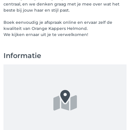
centraal, en we denken graag met je mee over wat het
beste bij jouw haar en stijl past.
Boek eenvoudig je afspraak online en ervaar zelf de
kwaliteit van Orange Kappers Helmond.
We kijken ernaar uit je te verwelkomen!
Informatie