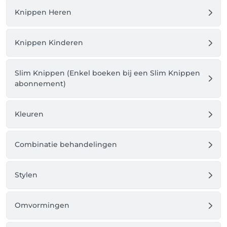
Knippen Heren
Knippen Kinderen
Slim Knippen (Enkel boeken bij een Slim Knippen
abonnement)
Kleuren
Combinatie behandelingen
Stylen
Omvormingen