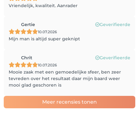
Vriendelijk, kwaliteit. Aanrader
Gertie
Geverifieerde
10.07.2026
Mijn man is altijd super geknipt
Chrit
Geverifieerde
10.07.2026
Mooie zaak met een gemoedelijke sfeer, ben zeer
tevreden over het resultaat daar mijn baard weer
mooi glad geschoren is
Meer recensies tonen