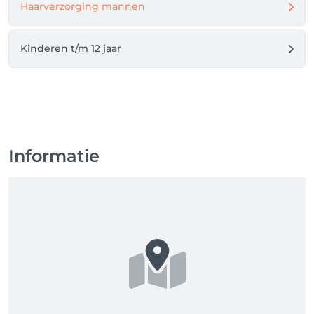
Haarverzorging mannen
Kinderen t/m 12 jaar
Informatie