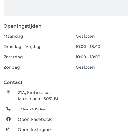
Openingstijden
Maandag
Gesloten
Dinsdag - Vrijdag
10:00 - 18:40
Zaterdag
10:00 - 18:00
Zondag
Gesloten
Contact
27A, Sintelstraat
Maasbracht 6051 BL
+31475785847
Open Facebook
Open Instagram