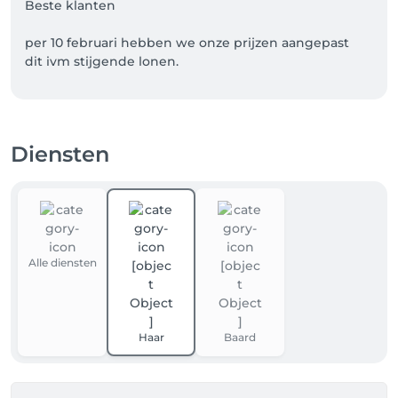
Beste klanten

per 10 februari hebben we onze prijzen aangepast 
Diensten
Alle diensten
Haar
Baard