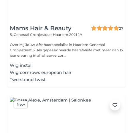
Mams Hair & Beauty
27
5, Generaal Cronjestraat
Haarlem 2021 JA
Over Mij Jouw Afrohaarspecialist in Haarlem Generaal
Cronjestraat 5. Als gepassioneerde haarstyliste met meer dan 15
jaar ervaring in afrohaarverzor...
Wig install
Wig cornrows european hair
Two-strand twist
New