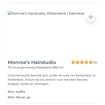
Monroe’s Hairstudio
331
79, Koninginneweg
Ridderkerk 2982 AH
Onze hairstudio bevindt zich, onder de rook van Rotterdam, in
Ridderkerk. Je kunt bij ons terecht voor het laten kleuren,
knippen, stylen en verlengen...
Noir wefts
Mini Move up