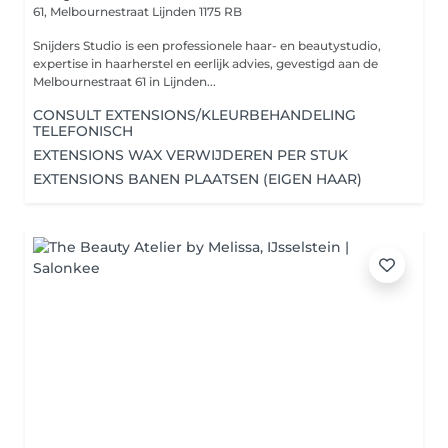
61, Melbournestraat
Lijnden 1175 RB
Snijders Studio is een professionele haar- en beautystudio,
expertise in haarherstel en eerlijk advies, gevestigd aan de
Melbournestraat 61 in Lijnden...
CONSULT EXTENSIONS/KLEURBEHANDELING
TELEFONISCH
EXTENSIONS WAX VERWIJDEREN PER STUK
EXTENSIONS BANEN PLAATSEN (EIGEN HAAR)