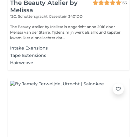
The Beauty Atelier by
133
Melissa
12C, Schuttersgracht
IJsselstein 3401DD
The Beauty Atelier by Melissa is opgericht anno 2016 door
Melissa van der Starre. Tijdens mijn werk als allround kapster
kwam ik er al snel achter dat...
Intake Exensions
Tape Extensions
Hairweave