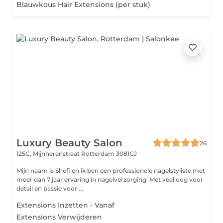
Blauwkous Hair Extensions (per stuk)
Luxury Beauty Salon
26
125C, Mijnherenstraat
Rotterdam 3081GJ
Mijn naam is Shefi en ik ben een professionele nagelstyliste met
meer dan 7 jaar ervaring in nagelverzorging. Met veel oog voor
detail en passie voor ...
Extensions Inzetten - Vanaf
Extensions Verwijderen