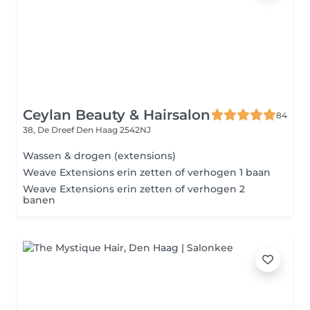
Ceylan Beauty & Hairsalon
84
38, De Dreef
Den Haag 2542NJ
Wassen & drogen (extensions)
Weave Extensions erin zetten of verhogen 1 baan
Weave Extensions erin zetten of verhogen 2
banen