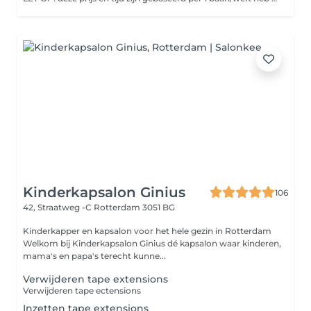
Kinderkapsalon Ginius
106
42, Straatweg -C
Rotterdam 3051 BG
Kinderkapper en kapsalon voor het hele gezin in Rotterdam
Welkom bij Kinderkapsalon Ginius dé kapsalon waar kinderen,
mama's en papa's terecht kunne...
Verwijderen tape extensions
Verwijderen tape ectensions
Inzetten tape extensions