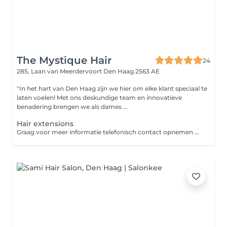
The Mystique Hair
24
285, Laan van Meerdervoort
Den Haag 2563 AE
"In het hart van Den Haag zijn we hier om elke klant speciaal te
laten voelen! Met ons deskundige team en innovatieve
benadering brengen we als dames ...
Hair extensions
Graag voor meer informatie telefonisch contact opnemen met de salon