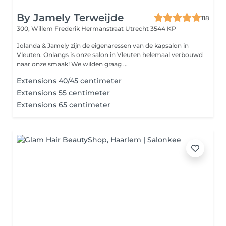
By Jamely Terweijde
118
300, Willem Frederik Hermanstraat
Utrecht 3544 KP
Jolanda & Jamely zijn de eigenaressen van de kapsalon in
Vleuten. Onlangs is onze salon in Vleuten helemaal verbouwd
naar onze smaak! We wilden graag ...
Extensions 40/45 centimeter
Extensions 55 centimeter
Extensions 65 centimeter