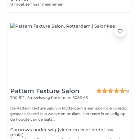
U moet zelf haar meenemen
Pattern Texture Salon
91
700-512 , Strevelsweg
Rotterdam 3083 AS
De Pattern Texture Salon in Rotterdam is een salon die volledig
gespecialiseerd is in weave en pruiken. Het team is volledig op
de hoogte van de laats...
Cornrows under wig (vlechten voor onder uw
pruik)