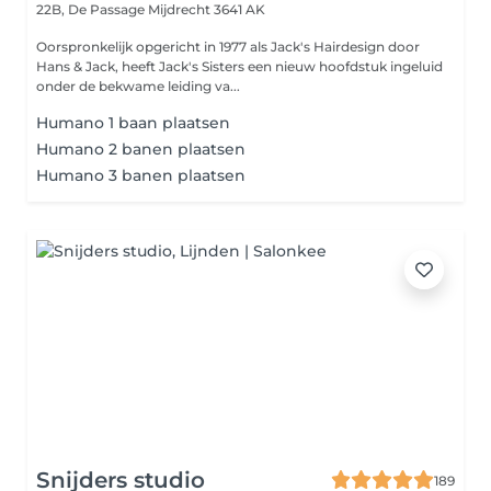
22B, De Passage
Mijdrecht 3641 AK
Oorspronkelijk opgericht in 1977 als Jack's Hairdesign door
Hans & Jack, heeft Jack's Sisters een nieuw hoofdstuk ingeluid
onder de bekwame leiding va...
Humano 1 baan plaatsen
Humano 2 banen plaatsen
Humano 3 banen plaatsen
Snijders studio
189