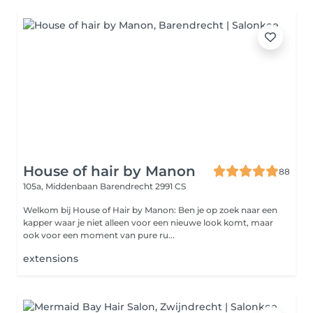
House of hair by Manon
88
105a, Middenbaan
Barendrecht 2991 CS
Welkom bij House of Hair by Manon: Ben je op zoek naar een
kapper waar je niet alleen voor een nieuwe look komt, maar
ook voor een moment van pure ru...
extensions