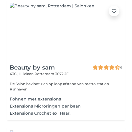
Beauty by sam
9
43C, Hillelaan
Rotterdam 3072 JE
De Salon bevindt zich op loop afstand van metro station
Rijnhaven
Fohnen met extensions
Extensions Microringen per baan
Extensions Crochet exl Haar.