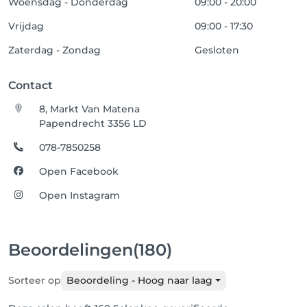
Woensdag - Donderdag
09:00 - 20:00
Vrijdag
09:00 - 17:30
Zaterdag - Zondag
Gesloten
Contact
8, Markt Van Matena
Papendrecht 3356 LD
078-7850258
Open Facebook
Open Instagram
Beoordelingen
(180)
Sorteer op
Beoordeling - Hoog naar laag