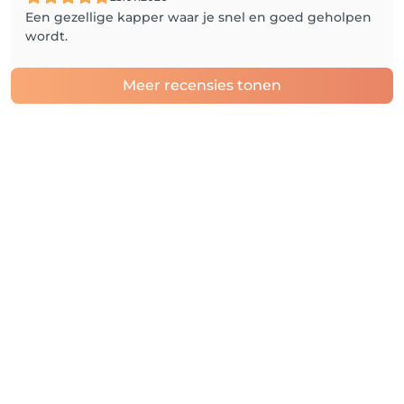
Een gezellige kapper waar je snel en goed geholpen
wordt.
Meer recensies tonen