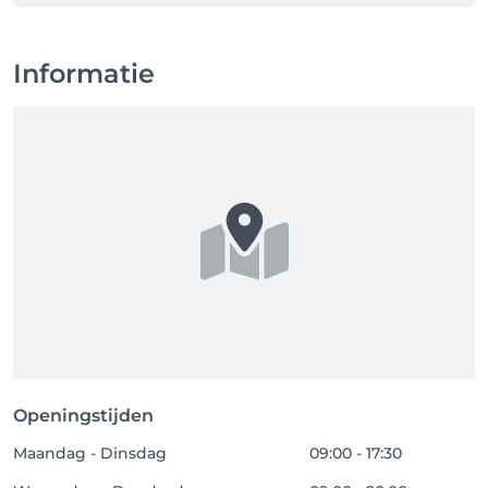
Informatie
Openingstijden
Maandag - Dinsdag
09:00 - 17:30