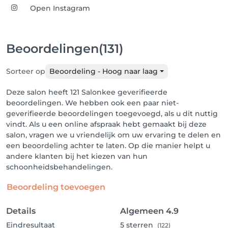
Open Instagram
Beoordelingen
(131)
Sorteer op
Beoordeling - Hoog naar laag
Deze salon heeft 121 Salonkee geverifieerde
beoordelingen. We hebben ook een paar niet-
geverifieerde beoordelingen toegevoegd, als u dit nuttig
vindt. Als u een online afspraak hebt gemaakt bij deze
salon, vragen we u vriendelijk om uw ervaring te delen en
een beoordeling achter te laten. Op die manier helpt u
andere klanten bij het kiezen van hun
schoonheidsbehandelingen.
Beoordeling toevoegen
Details
Algemeen
4.9
Eindresultaat
5
sterren
(122)