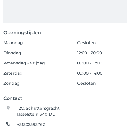
Openingstijden
Maandag
Gesloten
Dinsdag
12:00 - 20:00
Woensdag - Vrijdag
09:00 - 17:00
Zaterdag
09:00 - 14:00
Zondag
Gesloten
Contact
12C, Schuttersgracht
IJsselstein 3401DD
+31302593762