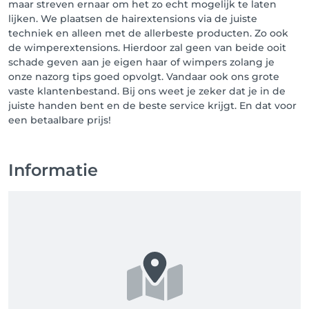
maar streven ernaar om het zo echt mogelijk te laten
lijken. We plaatsen de hairextensions via de juiste
techniek en alleen met de allerbeste producten. Zo ook
de wimperextensions. Hierdoor zal geen van beide ooit
schade geven aan je eigen haar of wimpers zolang je
onze nazorg tips goed opvolgt. Vandaar ook ons grote
vaste klantenbestand. Bij ons weet je zeker dat je in de
juiste handen bent en de beste service krijgt. En dat voor
een betaalbare prijs!
Informatie