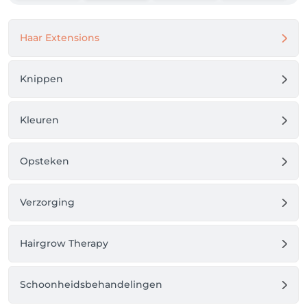
Haar Extensions
Knippen
Kleuren
Opsteken
Verzorging
Hairgrow Therapy
Schoonheidsbehandelingen