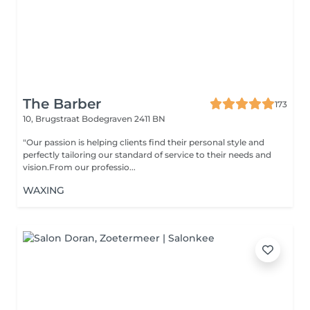
The Barber
173
10, Brugstraat
Bodegraven 2411 BN
"Our passion is helping clients find their personal style and
perfectly tailoring our standard of service to their needs and
vision.From our professio...
WAXING