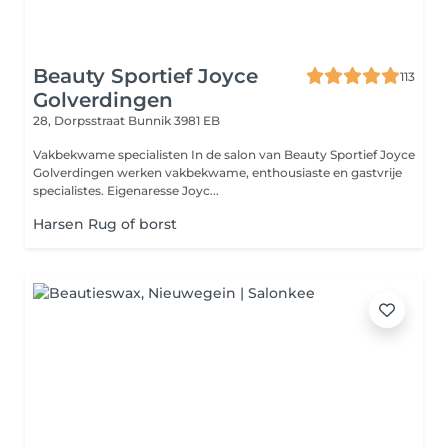
Beauty Sportief Joyce
113
Golverdingen
28, Dorpsstraat
Bunnik 3981 EB
Vakbekwame specialisten In de salon van Beauty Sportief Joyce
Golverdingen werken vakbekwame, enthousiaste en gastvrije
specialistes. Eigenaresse Joyc...
Harsen Rug of borst