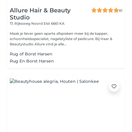
Allure Hair & Beauty
61
Studio
17, Rijksweg Noord
Elst 6661 KA
Maak je liever geen aparte afspraken meer bij de kapper,
schoonheidsspecialist, nagelstyliste of pedicure. Bij Haar &
Beautystudio Allure vind je alle...
Rug of Borst Harsen
Rug En Borst Harsen