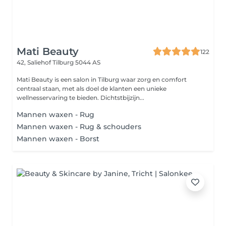
Mati Beauty
122
42, Saliehof
Tilburg 5044 AS
Mati Beauty is een salon in Tilburg waar zorg en comfort
centraal staan, met als doel de klanten een unieke
wellnesservaring te bieden. Dichtstbijzijn...
Mannen waxen - Rug
Mannen waxen - Rug & schouders
Mannen waxen - Borst