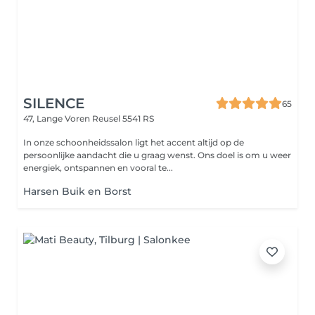
SILENCE
65
47, Lange Voren
Reusel 5541 RS
In onze schoonheidssalon ligt het accent altijd op de
persoonlijke aandacht die u graag wenst. Ons doel is om u weer
energiek, ontspannen en vooral te...
Harsen Buik en Borst