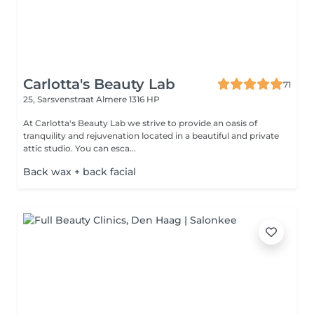
Carlotta's Beauty Lab
71
25, Sarsvenstraat
Almere 1316 HP
At Carlotta's Beauty Lab we strive to provide an oasis of
tranquility and rejuvenation located in a beautiful and private
attic studio. You can esca...
Back wax + back facial