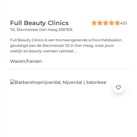
Full Beauty Clinics
433
112, Stevinstraat
Den Haag 2587ER
Full Beauty Clinics is een toonaangevende schoonheidssalon
gevestigd aan de Stevinstraat 112 in Den Haag, waar jouw
welzijn en beauty-wensen centraal ...
Waxen/harsen