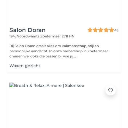
Salon Doran
43
194, Noordwaarts
Zoetermeer 2711 HN
Bij Salon Doran draait alles om vakmanschap, stijl en
persoonlijke aandacht. In onze barbershop in Zoetermeer
creëren we looks die passen bij wie jij ...
Waxen gezicht