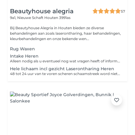
Beautyhouse alegria
57
9a1, Nieuwe Schaft
Houten 3991as
Bij Beautyhouse Alegria in Houten bieden ze diverse
behandelingen aan zoals laserontharing, haar behandelingen,
kleurbehandelingen en onze bekende wen...
Rug Waxen
Intake Heren
Alleen nodig als u eventueel nog wat vragen heeft of informatie wilt
Hele lichaam incl gezicht Laserontharing Heren
48 tot 24 uur van te voren scheren schaamstreek word niet behandeld