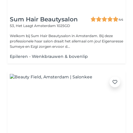
Sum Hair Beautysalon
44
53, Het Laagt
Amsterdam 1025GD
Welkom bij Sum Hair Beautysalon in Amsterdam. Bij deze
professionele haar salon draait het allemaal om jou! Eigenaresse
Sumeye en Ezgi zorgen ervoor d...
Epileren - Wenkbrauwen & bovenlip