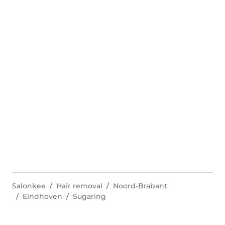
Salonkee
Hair removal
Noord-Brabant
Eindhoven
Sugaring