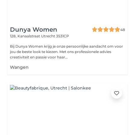
Dunya Women
48
128, Kanaalstraat
Utrecht 3531CP
Bij Dunya Women krijg je onze persoonlijke aandacht om voor
jou de beste look te kiezen. Met ons professionele advies
creativiteit en passie voor haar...
Wangen