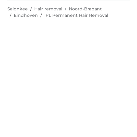
Salonkee
Hair removal
Noord-Brabant
Eindhoven
IPL Permanent Hair Removal