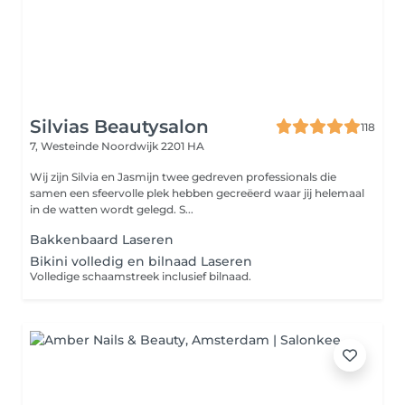
Silvias Beautysalon
118
7, Westeinde
Noordwijk 2201 HA
Wij zijn Silvia en Jasmijn twee gedreven professionals die
samen een sfeervolle plek hebben gecreëerd waar jij helemaal
in de watten wordt gelegd. S...
Bakkenbaard Laseren
Bikini volledig en bilnaad Laseren
Volledige schaamstreek inclusief bilnaad.