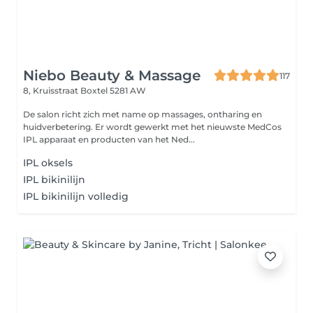
Niebo Beauty & Massage
117
8, Kruisstraat
Boxtel 5281 AW
De salon richt zich met name op massages, ontharing en
huidverbetering. Er wordt gewerkt met het nieuwste MedCos
IPL apparaat en producten van het Ned...
IPL oksels
IPL bikinilijn
IPL bikinilijn volledig