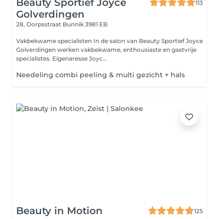
Beauty Sportief Joyce
113
Golverdingen
28, Dorpsstraat
Bunnik 3981 EB
Vakbekwame specialisten In de salon van Beauty Sportief Joyce
Golverdingen werken vakbekwame, enthousiaste en gastvrije
specialistes. Eigenaresse Joyc...
Needeling combi peeling & multi gezicht + hals
Beauty in Motion
125