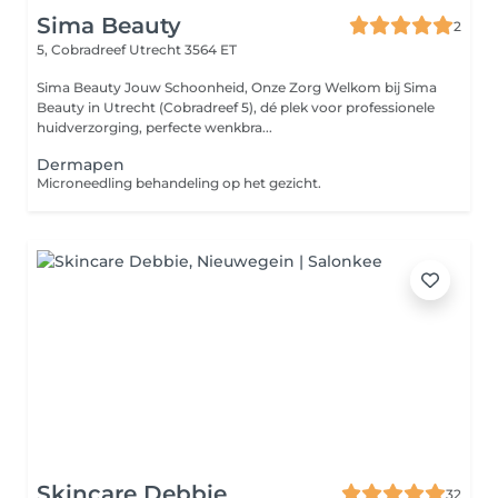
Sima Beauty
2
5, Cobradreef
Utrecht 3564 ET
Sima Beauty Jouw Schoonheid, Onze Zorg Welkom bij Sima
Beauty in Utrecht (Cobradreef 5), dé plek voor professionele
huidverzorging, perfecte wenkbra...
Dermapen
Microneedling behandeling op het gezicht.
Skincare Debbie
32