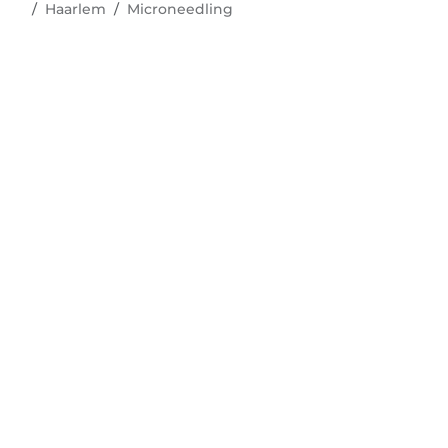
Haarlem
Microneedling