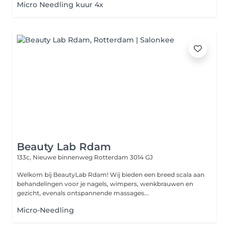
Micro Needling kuur 4x
Beauty Lab Rdam
133c, Nieuwe binnenweg
Rotterdam 3014 GJ
Welkom bij BeautyLab Rdam! Wij bieden een breed scala aan
behandelingen voor je nagels, wimpers, wenkbrauwen en
gezicht, evenals ontspannende massages...
Micro-Needling