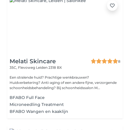
Melati Skincare
8
35C, Flevoweg
Leiden 2318 BX
Een stralende huid? Prachtige wenkbrauwen?
Huidverbetering? Anti-aging of een andere fijne, verzorgende
schoonheidsbehandeling? Bij schoonheidssalon M...
BFABO Full Face
Microneedling Treatment
BFABO Wangen en kaaklijn