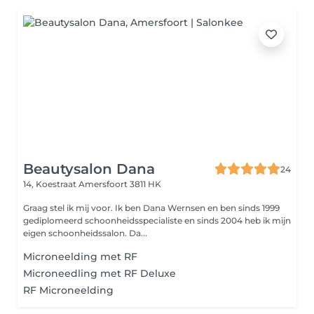
Beautysalon Dana
24
14, Koestraat
Amersfoort 3811 HK
Graag stel ik mij voor. Ik ben Dana Wernsen en ben sinds 1999
gediplomeerd schoonheidsspecialiste en sinds 2004 heb ik mijn
eigen schoonheidssalon. Da...
Microneelding met RF
Microneedling met RF Deluxe
RF Microneelding