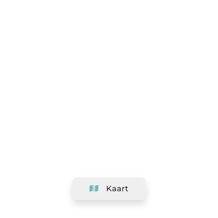
Kaart