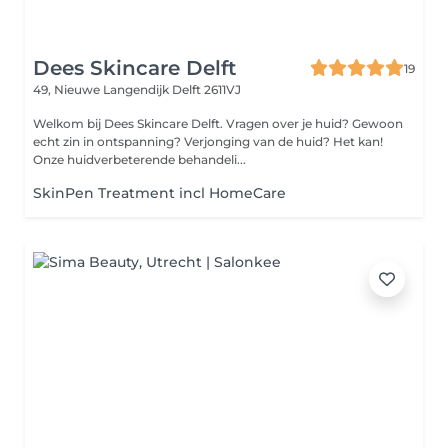
Dees Skincare Delft
19
49, Nieuwe Langendijk
Delft 2611VJ
Welkom bij Dees Skincare Delft. Vragen over je huid? Gewoon
echt zin in ontspanning? Verjonging van de huid? Het kan!
Onze huidverbeterende behandeli...
SkinPen Treatment incl HomeCare