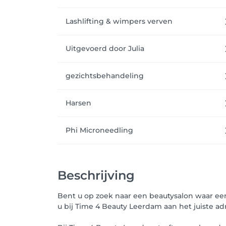
Lashlifting & wimpers verven
Uitgevoerd door Julia
gezichtsbehandeling
Harsen
Phi Microneedling
Beschrijving
Bent u op zoek naar een beautysalon waar e
u bij Time 4 Beauty Leerdam aan het juiste ad