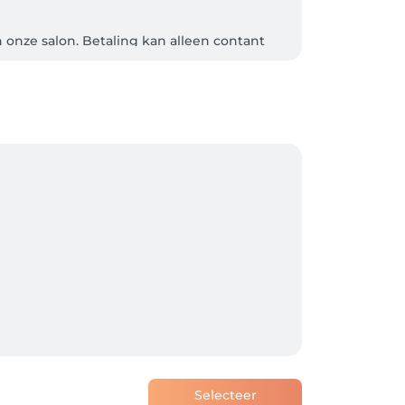
onze salon. Betaling kan alleen contant 
Selecteer