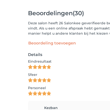
Beoordelingen
(30)
Deze salon heeft 26 Salonkee geverifieerde b
vindt. Als u een online afspraak hebt gemaakt
manier helpt u andere klanten bij het kieze
Beoordeling toevoegen
Details
Eindresultaat
Sfeer
Personeel
Kezban