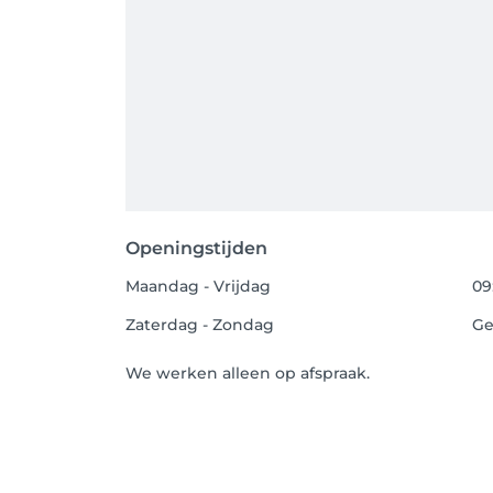
Openingstijden
Maandag - Vrijdag
09
Zaterdag - Zondag
Ge
We werken alleen op afspraak.