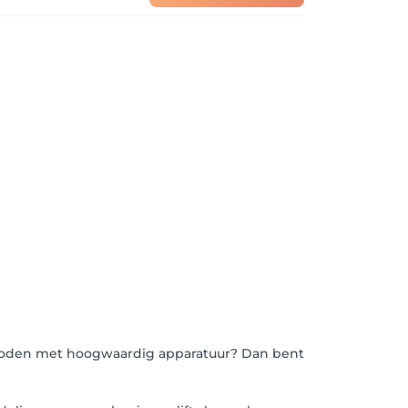
eboden met hoogwaardig apparatuur? Dan bent