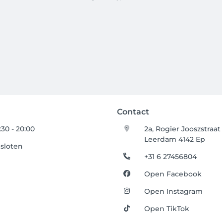
Contact
:30 - 20:00
2a, Rogier Jooszstraat
Leerdam 4142 Ep
sloten
+31 6 27456804
Open Facebook
Open Instagram
Open TikTok