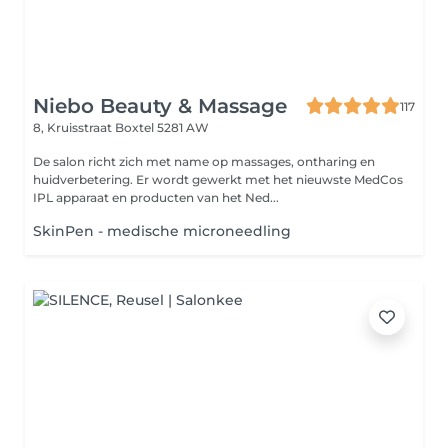
Niebo Beauty & Massage
117
8, Kruisstraat
Boxtel 5281 AW
De salon richt zich met name op massages, ontharing en
huidverbetering. Er wordt gewerkt met het nieuwste MedCos
IPL apparaat en producten van het Ned...
SkinPen - medische microneedling