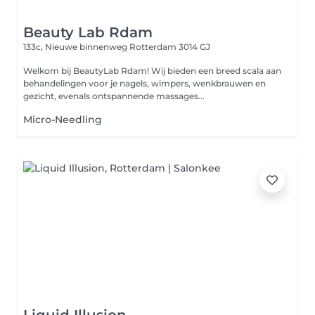
Beauty Lab Rdam
133c, Nieuwe binnenweg
Rotterdam 3014 GJ
Welkom bij BeautyLab Rdam! Wij bieden een breed scala aan
behandelingen voor je nagels, wimpers, wenkbrauwen en
gezicht, evenals ontspannende massages...
Micro-Needling