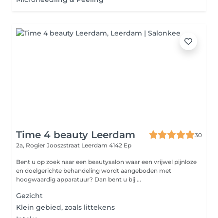
Time 4 beauty Leerdam
30
2a, Rogier Jooszstraat
Leerdam 4142 Ep
Bent u op zoek naar een beautysalon waar een vrijwel pijnloze
en doelgerichte behandeling wordt aangeboden met
hoogwaardig apparatuur? Dan bent u bij ...
Gezicht
Klein gebied, zoals littekens