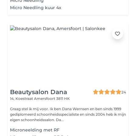
Micro Needling
Micro Needling kuur 4x
Beautysalon Dana
24
14, Koestraat
Amersfoort 3811 HK
Graag stel ik mij voor. Ik ben Dana Wernsen en ben sinds 1999
gediplomeerd schoonheidsspecialiste en sinds 2004 heb ik mijn
eigen schoonheidssalon. Da...
Microneelding met RF