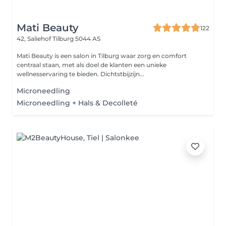
Mati Beauty
122
42, Saliehof
Tilburg 5044 AS
Mati Beauty is een salon in Tilburg waar zorg en comfort
centraal staan, met als doel de klanten een unieke
wellnesservaring te bieden. Dichtstbijzijn...
Microneedling
Microneedling + Hals & Decolleté