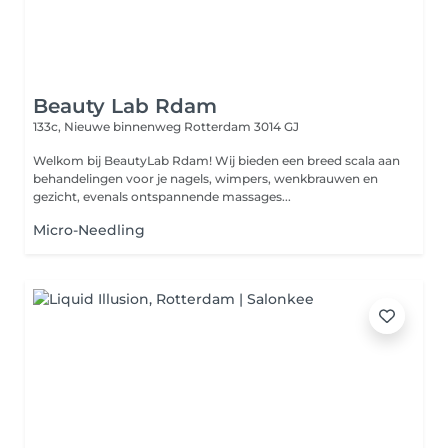
Beauty Lab Rdam
133c, Nieuwe binnenweg
Rotterdam 3014 GJ
Welkom bij BeautyLab Rdam! Wij bieden een breed scala aan
behandelingen voor je nagels, wimpers, wenkbrauwen en
gezicht, evenals ontspannende massages...
Micro-Needling