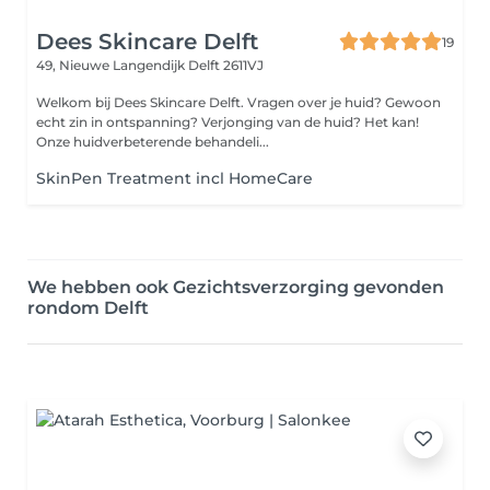
Dees Skincare Delft
19
49, Nieuwe Langendijk
Delft 2611VJ
Welkom bij Dees Skincare Delft. Vragen over je huid? Gewoon
echt zin in ontspanning? Verjonging van de huid? Het kan!
Onze huidverbeterende behandeli...
SkinPen Treatment incl HomeCare
We hebben ook Gezichtsverzorging gevonden
rondom Delft