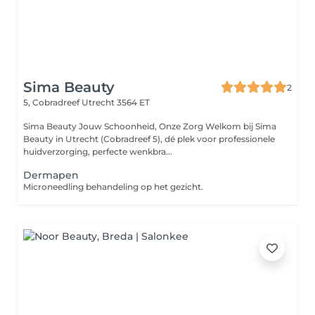
Sima Beauty
2
5, Cobradreef
Utrecht 3564 ET
Sima Beauty Jouw Schoonheid, Onze Zorg Welkom bij Sima
Beauty in Utrecht (Cobradreef 5), dé plek voor professionele
huidverzorging, perfecte wenkbra...
Dermapen
Microneedling behandeling op het gezicht.