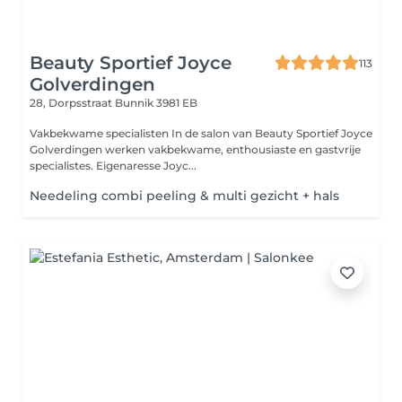
Beauty Sportief Joyce
113
Golverdingen
28, Dorpsstraat
Bunnik 3981 EB
Vakbekwame specialisten In de salon van Beauty Sportief Joyce
Golverdingen werken vakbekwame, enthousiaste en gastvrije
specialistes. Eigenaresse Joyc...
Needeling combi peeling & multi gezicht + hals