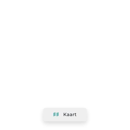
Kaart