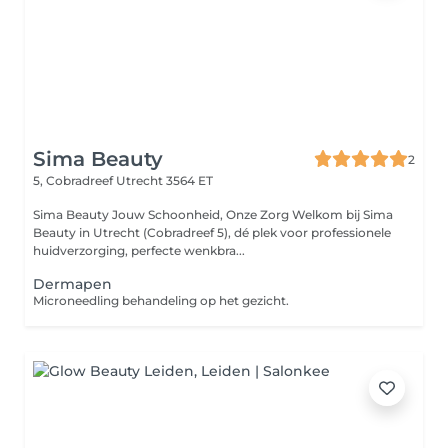
Sima Beauty
2
5, Cobradreef
Utrecht 3564 ET
Sima Beauty Jouw Schoonheid, Onze Zorg Welkom bij Sima
Beauty in Utrecht (Cobradreef 5), dé plek voor professionele
huidverzorging, perfecte wenkbra...
Dermapen
Microneedling behandeling op het gezicht.