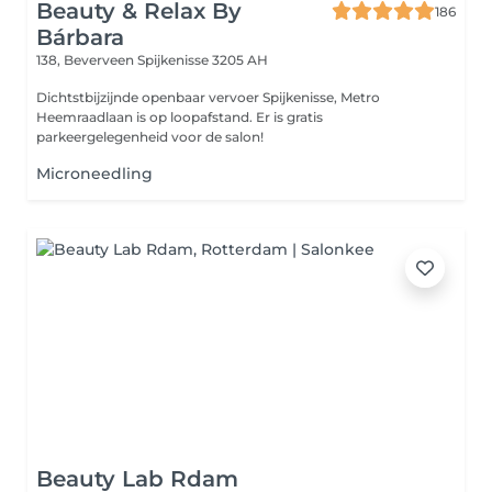
Beauty & Relax By
186
Bárbara
138, Beverveen
Spijkenisse 3205 AH
Dichtstbijzijnde openbaar vervoer Spijkenisse, Metro
Heemraadlaan is op loopafstand. Er is gratis
parkeergelegenheid voor de salon!
Microneedling
Beauty Lab Rdam