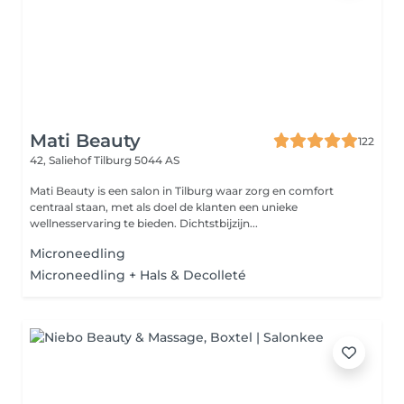
Mati Beauty
122
42, Saliehof
Tilburg 5044 AS
Mati Beauty is een salon in Tilburg waar zorg en comfort
centraal staan, met als doel de klanten een unieke
wellnesservaring te bieden. Dichtstbijzijn...
Microneedling
Microneedling + Hals & Decolleté