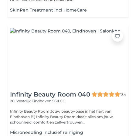
SkinPen Treatment incl HomeCare
Infinity Beauty Room 040
134
20, Vestdijk
Eindhoven 5611 CC
Infinity Beauty Room Jouw beauty-oase in het hart van
Eindhoven Bij Infinity Beauty Room draait alles om jouw
schoonheid, comfort en zelfvertrouwen...
Microneedling inclusief reiniging