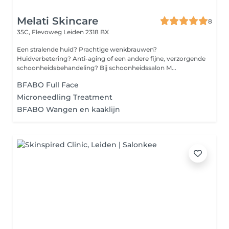
Melati Skincare
8
35C, Flevoweg
Leiden 2318 BX
Een stralende huid? Prachtige wenkbrauwen?
Huidverbetering? Anti-aging of een andere fijne, verzorgende
schoonheidsbehandeling? Bij schoonheidssalon M...
BFABO Full Face
Microneedling Treatment
BFABO Wangen en kaaklijn