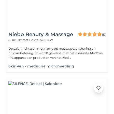
Niebo Beauty & Massage
117
8, Kruisstraat
Boxtel 5281 AW
De salon richt zich met name op massages, ontharing en
huidverbetering. Er wordt gewerkt met het nieuwste MedCos
IPL apparaat en producten van het Ned...
SkinPen - medische microneedling