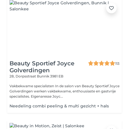
Beauty Sportief Joyce
113
Golverdingen
28, Dorpsstraat
Bunnik 3981 EB
Vakbekwame specialisten In de salon van Beauty Sportief Joyce
Golverdingen werken vakbekwame, enthousiaste en gastvrije
specialistes. Eigenaresse Joyc...
Needeling combi peeling & multi gezicht + hals