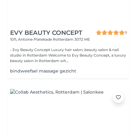
EVY BEAUTY CONCEPT
7
1011, Antoine Platekade
Rotterdam 3072 ME
- Evy Beauty Concept Luxury hair salon, beauty salon & nail
studio in Rotterdam Welcome to Evy Beauty Concept, a luxury
beauty salon in Rotterdam wh...
bindweefsel massage gezicht