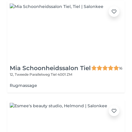
Mia Schoonheidssalon Tiel
16
12, Tweede Parallelweg
Tiel 4001 ZM
Rugmassage