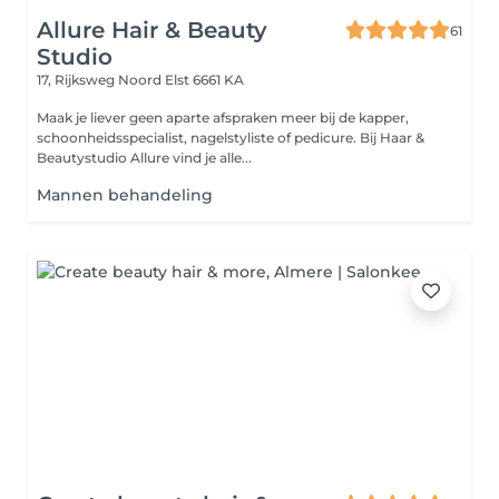
Allure Hair & Beauty
61
Studio
17, Rijksweg Noord
Elst 6661 KA
Maak je liever geen aparte afspraken meer bij de kapper,
schoonheidsspecialist, nagelstyliste of pedicure. Bij Haar &
Beautystudio Allure vind je alle...
Mannen behandeling