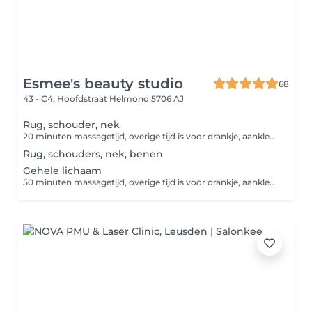
Esmee's beauty studio
68
43 - C4, Hoofdstraat
Helmond 5706 AJ
Rug, schouder, nek
20 minuten massagetijd, overige tijd is voor drankje, aankleden etc.
Rug, schouders, nek, benen
Gehele lichaam
50 minuten massagetijd, overige tijd is voor drankje, aankleden etc.