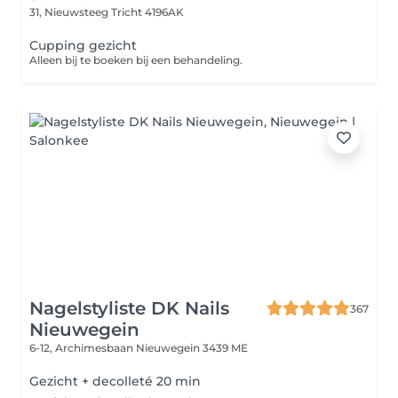
31, Nieuwsteeg
Tricht 4196AK
Cupping gezicht
Alleen bij te boeken bij een behandeling.
Nagelstyliste DK Nails
367
Nieuwegein
6-12, Archimesbaan
Nieuwegein 3439 ME
Gezicht + decolleté 20 min