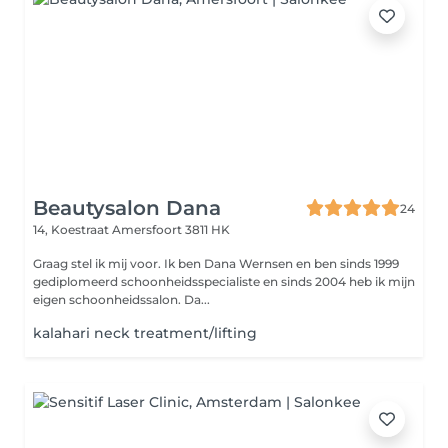
Beautysalon Dana
24
14, Koestraat
Amersfoort 3811 HK
Graag stel ik mij voor. Ik ben Dana Wernsen en ben sinds 1999
gediplomeerd schoonheidsspecialiste en sinds 2004 heb ik mijn
eigen schoonheidssalon. Da...
kalahari neck treatment/lifting