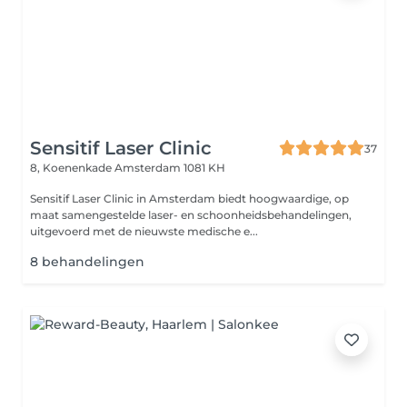
Sensitif Laser Clinic
37
8, Koenenkade
Amsterdam 1081 KH
Sensitif Laser Clinic in Amsterdam biedt hoogwaardige, op
maat samengestelde laser- en schoonheidsbehandelingen,
uitgevoerd met de nieuwste medische e...
8 behandelingen