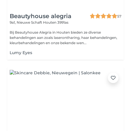
Beautyhouse alegria
57
9a1, Nieuwe Schaft
Houten 3991as
Bij Beautyhouse Alegria in Houten bieden ze diverse
behandelingen aan zoals laserontharing, haar behandelingen,
kleurbehandelingen en onze bekende wen...
Lumy Eyes