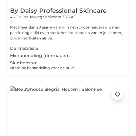
By Daisy Professional Skincare
46, De Brauwweg
Schiedam 3125 AE
Met meer dan 20 jaar ervaring in het schoonheidsvak, is mijn
passie nog altijd even sterk: het laten stralen van mijn klanten,
zowel van buiten als va...
Dermabrasie
Microneedling (dermapen)
Skinbooster
vitamine behandeling voor de huid