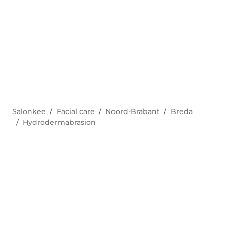
Salonkee
Facial care
Noord-Brabant
Breda
Hydrodermabrasion