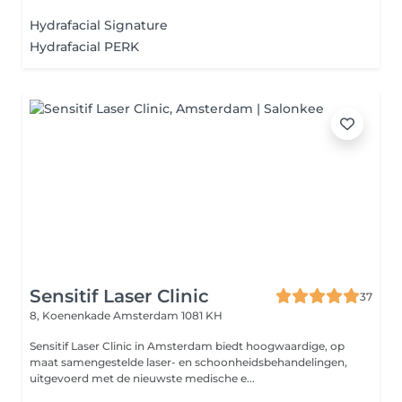
Hydrafacial Signature
Hydrafacial PERK
Sensitif Laser Clinic
37
8, Koenenkade
Amsterdam 1081 KH
Sensitif Laser Clinic in Amsterdam biedt hoogwaardige, op
maat samengestelde laser- en schoonheidsbehandelingen,
uitgevoerd met de nieuwste medische e...