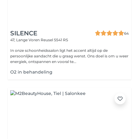
SILENCE
64
47, Lange Voren
Reusel 5541 RS
In onze schoonheidssalon ligt het accent altijd op de
persoonlijke aandacht die u graag wenst. Ons doel is om u weer
energiek, ontspannen en vooral te...
O2 in behandeling