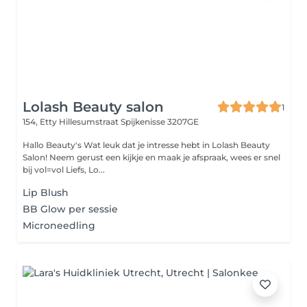
Lolash Beauty salon
1
154, Etty Hillesumstraat
Spijkenisse 3207GE
Hallo Beauty's Wat leuk dat je intresse hebt in Lolash Beauty
Salon! Neem gerust een kijkje en maak je afspraak, wees er snel
bij vol=vol Liefs, Lo...
Lip Blush
BB Glow per sessie
Microneedling