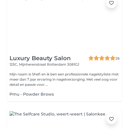
Luxury Beauty Salon
26
125C, Mijnherenstraat
Rotterdam 3081GJ
Mijn naam is Shefi en ik ben een professionele nagelstyliste met
meer dan 7 jaar ervaring in nagelverzorging. Met veel oog voor
detail en passie voor ...
Pmu - Powder Brows