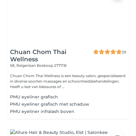
Chuan Chom Thai
29
Wellness
58, Reigerlaan
Boskoop 2771TB
Chuan Chom Thai Wellness is een beauty salon, gespecialiseerd
in diverse soorten massages en schoonheidsbehandelingen.
Heeft u last van blessures of ...
PMU eyeliner grafisch
PMU eyeliner grafisch met schaduw
PMU eyeliner infralash boven