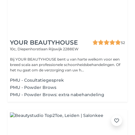
YOUR BEAUTYHOUSE
52
10c, Diepenhorstlaan
Rijswijk 2288EW
Bij YOUR BEAUTYHOUSE bent u van harte welkom voor een
breed scala aan professionele schoonheidsbehandelingen. Of
het nu gaat om de verzorging van uw h...
PMU - Cosultatiegesprek
PMU - Powder Brows
PMU - Powder Brows: extra nabehandeling