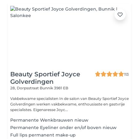
Beauty Sportief Joyce
113
Golverdingen
28, Dorpsstraat
Bunnik 3981 EB
Vakbekwame specialisten In de salon van Beauty Sportief Joyce
Golverdingen werken vakbekwame, enthousiaste en gastvrije
specialistes. Eigenaresse Joyc...
Permanente Wenkbrauwen nieuw
Permanente Eyeliner onder en/of boven nieuw
Full lips permanent make-up