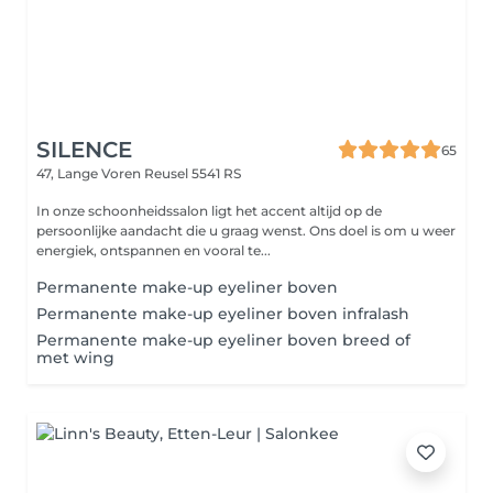
SILENCE
65
47, Lange Voren
Reusel 5541 RS
In onze schoonheidssalon ligt het accent altijd op de
persoonlijke aandacht die u graag wenst. Ons doel is om u weer
energiek, ontspannen en vooral te...
Permanente make-up eyeliner boven
Permanente make-up eyeliner boven infralash
Permanente make-up eyeliner boven breed of
met wing