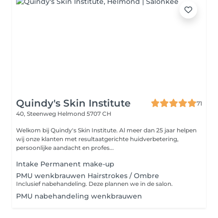
Quindy's Skin Institute
71
40, Steenweg
Helmond 5707 CH
Welkom bij Quindy's Skin Institute. Al meer dan 25 jaar helpen
wij onze klanten met resultaatgerichte huidverbetering,
persoonlijke aandacht en profes...
Intake Permanent make-up
PMU wenkbrauwen Hairstrokes / Ombre
Inclusief nabehandeling. Deze plannen we in de salon.
PMU nabehandeling wenkbrauwen