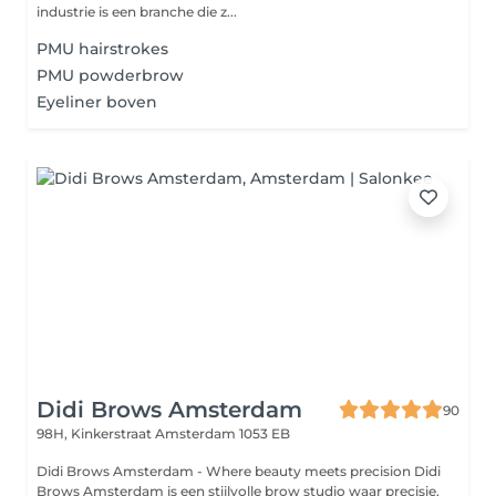
industrie is een branche die z...
PMU hairstrokes
PMU powderbrow
Eyeliner boven
Didi Brows Amsterdam
90
98H, Kinkerstraat
Amsterdam 1053 EB
Didi Brows Amsterdam - Where beauty meets precision Didi
Brows Amsterdam is een stijlvolle brow studio waar precisie,