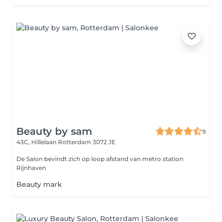
Beauty by sam
9
43C, Hillelaan
Rotterdam 3072 JE
De Salon bevindt zich op loop afstand van metro station
Rijnhaven
Beauty mark