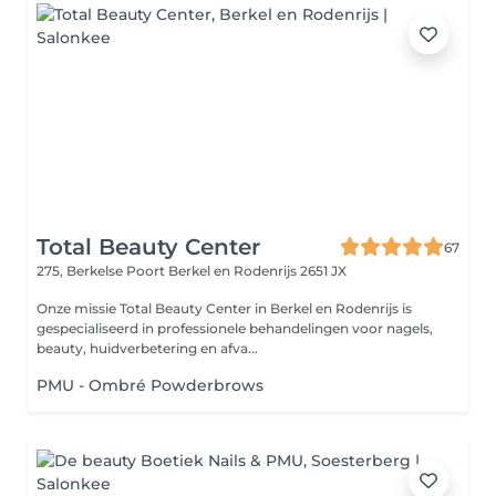
Total Beauty Center
67
275, Berkelse Poort
Berkel en Rodenrijs 2651 JX
Onze missie Total Beauty Center in Berkel en Rodenrijs is
gespecialiseerd in professionele behandelingen voor nagels,
beauty, huidverbetering en afva...
PMU - Ombré Powderbrows