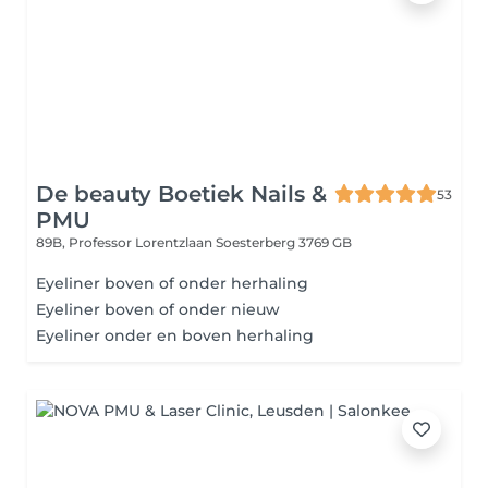
De beauty Boetiek Nails &
53
PMU
89B, Professor Lorentzlaan
Soesterberg 3769 GB
Eyeliner boven of onder herhaling
Eyeliner boven of onder nieuw
Eyeliner onder en boven herhaling