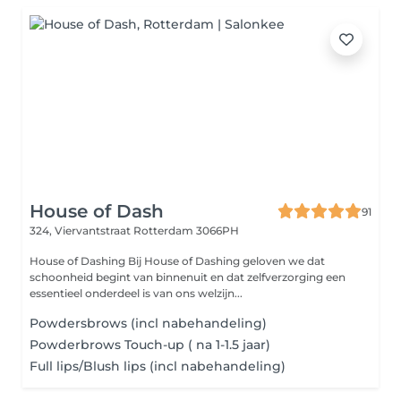
House of Dash
91
324, Viervantstraat
Rotterdam 3066PH
House of Dashing Bij House of Dashing geloven we dat
schoonheid begint van binnenuit en dat zelfverzorging een
essentieel onderdeel is van ons welzijn...
Powdersbrows (incl nabehandeling)
Powderbrows Touch-up ( na 1-1.5 jaar)
Full lips/Blush lips (incl nabehandeling)