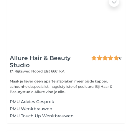
Allure Hair & Beauty
61
Studio
17, Rijksweg Noord
Elst 6661 KA
Maak je liever geen aparte afspraken meer bij de kapper,
schoonheidsspecialist, nagelstyliste of pedicure. Bij Haar &
Beautystudio Allure vind je alle...
PMU Advies Gesprek
PMU Wenkbrauwen
PMU Touch Up Wenkbrauwen