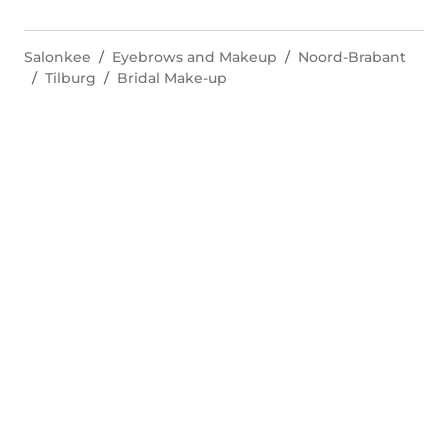
Salonkee
Eyebrows and Makeup
Noord-Brabant
Tilburg
Bridal Make-up