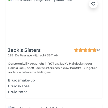
Jack's Sisters
96
22B, De Passage
Mijdrecht 3641 AK
Oorspronkelijk opgericht in 1977 als Jack's Hairdesign door
Hans & Jack, heeft Jack's Sisters een nieuw hoofdstuk ingeluid
onder de bekwame leiding va...
Bruidsmake-up
Bruidskapsel
Bruid totaal