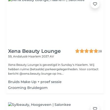
Xena Beauty Lounge
28
59, Andalusië
Haarlem 2037 AV
Xena Beauty Lounge is gevestigd in Sunday's Haarlem. Wij
hebben ruime (betaalde) parkeergelegenheden. Voor contact
bericht @xena.beauty.lounge op Ins...
Bruids Make-Up + proef sessie
Grooming Bruidegom