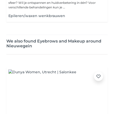
sfeer? Wil je ontspannen en huidverbetering in één? Voor
verschillende behandelingen kun je ...
Epileren/waxen wenkbrauwen
We also found Eyebrows and Makeup around
Nieuwegein