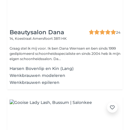
Beautysalon Dana
24
14, Koestraat
Amersfoort 3811 HK
Graag stel ik mij voor. Ik ben Dana Wernsen en ben sinds 1999
gediplomeerd schoonheidsspecialiste en sinds 2004 heb ik mijn
eigen schoonheidssalon. Da...
Harsen Bovenlip en Kin (Lang)
Wenkbrauwen modeleren
Wenkbrauwen epileren