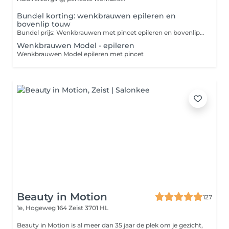
Bundel korting: wenkbrauwen epileren en
bovenlip touw
Bundel prijs: Wenkbrauwen met pincet epileren en bovenlip met touw
Wenkbrauwen Model - epileren
Wenkbrauwen Model epileren met pincet
Beauty in Motion
127
1e, Hogeweg 164
Zeist 3701 HL
Beauty in Motion is al meer dan 35 jaar de plek om je gezicht,