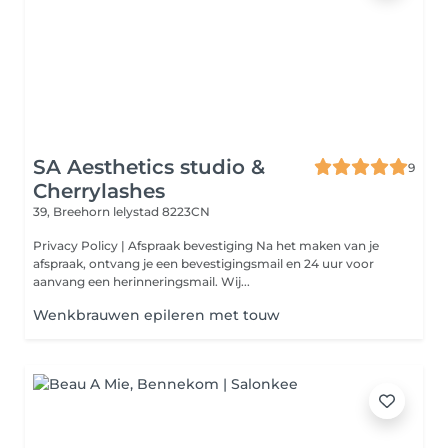
SA Aesthetics studio &
9
Cherrylashes
39, Breehorn
lelystad 8223CN
Privacy Policy | Afspraak bevestiging Na het maken van je
afspraak, ontvang je een bevestigingsmail en 24 uur voor
aanvang een herinneringsmail. Wij...
Wenkbrauwen epileren met touw