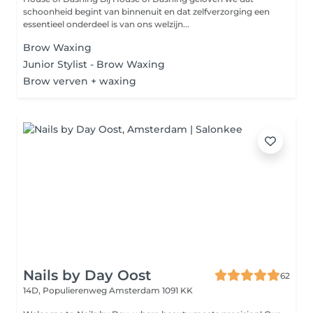
schoonheid begint van binnenuit en dat zelfverzorging een
essentieel onderdeel is van ons welzijn...
Brow Waxing
Junior Stylist - Brow Waxing
Brow verven + waxing
Nails by Day Oost
62
14D, Populierenweg
Amsterdam 1091 KK