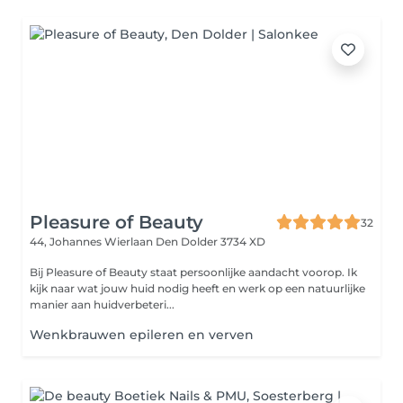
Pleasure of Beauty
32
44, Johannes Wierlaan
Den Dolder 3734 XD
Bij Pleasure of Beauty staat persoonlijke aandacht voorop. Ik
kijk naar wat jouw huid nodig heeft en werk op een natuurlijke
manier aan huidverbeteri...
Wenkbrauwen epileren en verven