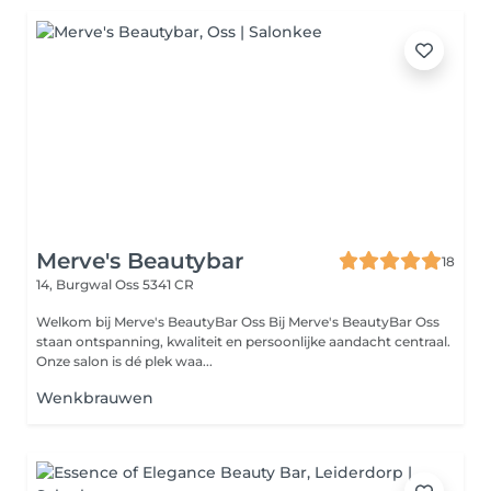
Merve's Beautybar
18
14, Burgwal
Oss 5341 CR
Welkom bij Merve's BeautyBar Oss Bij Merve's BeautyBar Oss
staan ontspanning, kwaliteit en persoonlijke aandacht centraal.
Onze salon is dé plek waa...
Wenkbrauwen