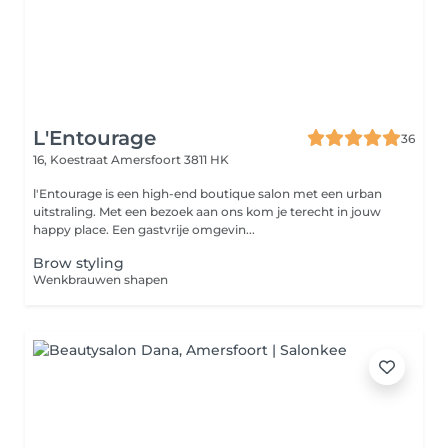
L'Entourage
36
16, Koestraat
Amersfoort 3811 HK
l'Entourage is een high-end boutique salon met een urban
uitstraling. Met een bezoek aan ons kom je terecht in jouw
happy place. Een gastvrije omgevin...
Brow styling
Wenkbrauwen shapen