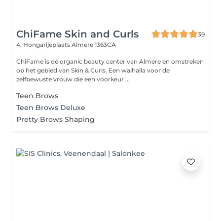
ChiFame Skin and Curls
39
4, Hongarijeplaats
Almere 1363CA
ChiFame is dé organic beauty center van Almere en omstreken
op het gebied van Skin & Curls. Een walhalla voor de
zelfbewuste vrouw die een voorkeur ...
Teen Brows
Teen Brows Deluxe
Pretty Brows Shaping