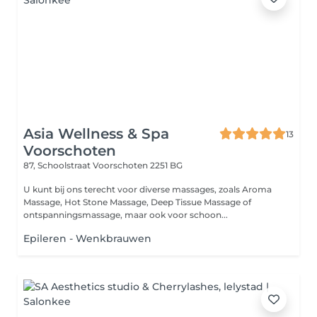
Asia Wellness & Spa
13
Voorschoten
87, Schoolstraat
Voorschoten 2251 BG
U kunt bij ons terecht voor diverse massages, zoals Aroma
Massage, Hot Stone Massage, Deep Tissue Massage of
ontspanningsmassage, maar ook voor schoon...
Epileren - Wenkbrauwen