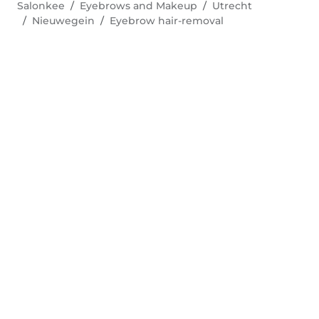
Salonkee
Eyebrows and Makeup
Utrecht
Nieuwegein
Eyebrow hair-removal