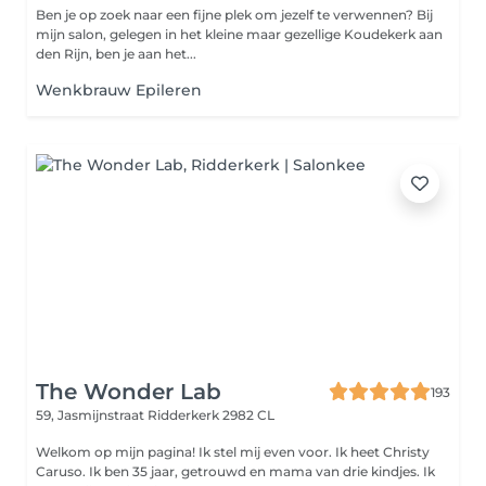
Ben je op zoek naar een fijne plek om jezelf te verwennen? Bij
mijn salon, gelegen in het kleine maar gezellige Koudekerk aan
den Rijn, ben je aan het...
Wenkbrauw Epileren
The Wonder Lab
193
59, Jasmijnstraat
Ridderkerk 2982 CL
Welkom op mijn pagina! Ik stel mij even voor. Ik heet Christy
Caruso. Ik ben 35 jaar, getrouwd en mama van drie kindjes. Ik