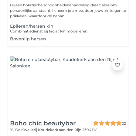
Bij een holistische schoonheidsbehandeling draait alles om
persoonlijke aandacht. Ik neem jou mee, door jouw zintuigen te
prikkelen, waardoor de behan...
Epileren/harsen kin
Combinatiedienst bij facial: kin modelleren.
Bovenlip harsen
Boho chic beautybar
22
16, De Kwekerij
Koudekerk aan den Rijn 2396 DC