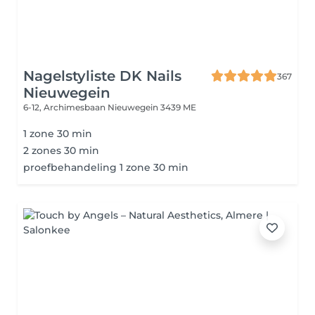
Nagelstyliste DK Nails
367
Nieuwegein
6-12, Archimesbaan
Nieuwegein 3439 ME
1 zone 30 min
2 zones 30 min
proefbehandeling 1 zone 30 min