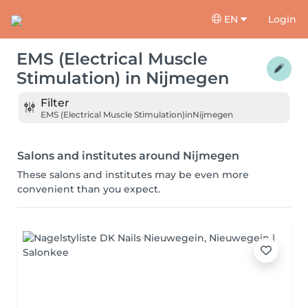
EN
Login
EMS (Electrical Muscle
Stimulation)
in
Nijmegen
Filter
EMS (Electrical Muscle Stimulation)
in
Nijmegen
Salons and institutes around Nijmegen
These salons and institutes may be even more
convenient than you expect.