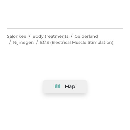
Salonkee
Body treatments
Gelderland
Nijmegen
EMS (Electrical Muscle Stimulation)
Map
Company