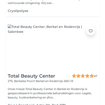
vertrouwde omgeving. Wij wer...
Cryolipolyse
Total Beauty Center
67
275, Berkelse Poort
Berkel en Rodenrijs 2651 JX
Onze missie Total Beauty Center in Berkel en Rodenrijs is
gespecialiseerd in professionele behandelingen voor nagels,
beauty, huidverbetering en afva...