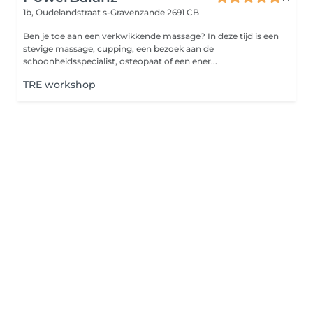
1b, Oudelandstraat
s-Gravenzande 2691 CB
Ben je toe aan een verkwikkende massage? In deze tijd is een
stevige massage, cupping, een bezoek aan de
schoonheidsspecialist, osteopaat of een ener...
TRE workshop