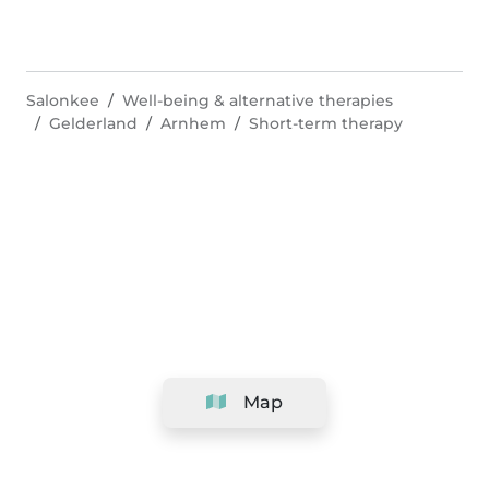
Salonkee
Well-being & alternative therapies
Gelderland
Arnhem
Short-term therapy
Map