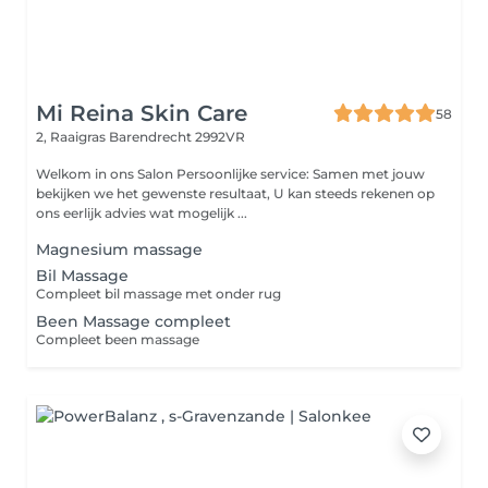
Mi Reina Skin Care
58
2, Raaigras
Barendrecht 2992VR
Welkom in ons Salon Persoonlijke service: Samen met jouw
bekijken we het gewenste resultaat, U kan steeds rekenen op
ons eerlijk advies wat mogelijk ...
Magnesium massage
Bil Massage
Compleet bil massage met onder rug
Been Massage compleet
Compleet been massage