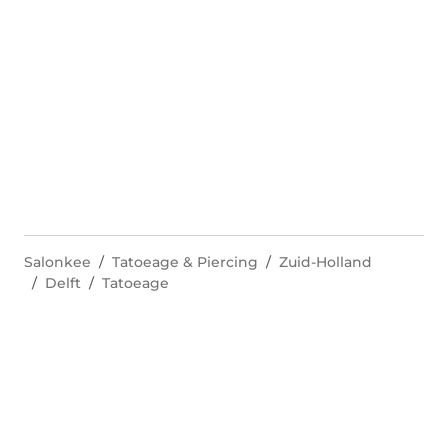
Salonkee
Tatoeage & Piercing
Zuid-Holland
Delft
Tatoeage