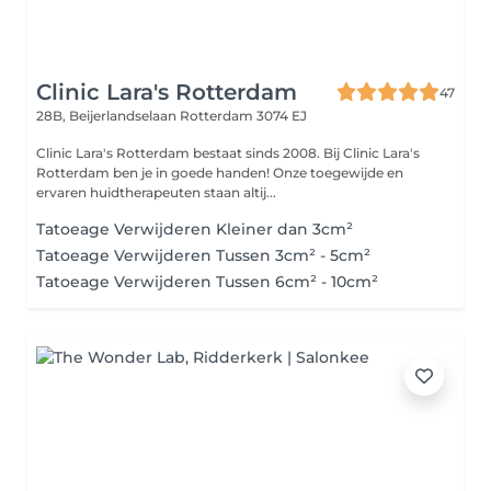
Clinic Lara's Rotterdam
47
28B, Beijerlandselaan
Rotterdam 3074 EJ
Clinic Lara's Rotterdam bestaat sinds 2008. Bij Clinic Lara's
Rotterdam ben je in goede handen! Onze toegewijde en
ervaren huidtherapeuten staan altij...
Tatoeage Verwijderen Kleiner dan 3cm²
Tatoeage Verwijderen Tussen 3cm² - 5cm²
Tatoeage Verwijderen Tussen 6cm² - 10cm²