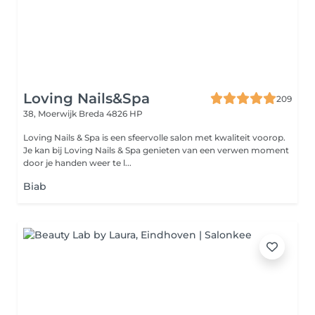
Loving Nails&Spa
209
38, Moerwijk
Breda 4826 HP
Loving Nails & Spa is een sfeervolle salon met kwaliteit voorop.
Je kan bij Loving Nails & Spa genieten van een verwen moment
door je handen weer te l...
Biab