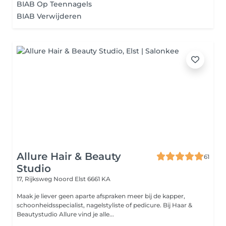
BIAB Op Teennagels
BIAB Verwijderen
Allure Hair & Beauty
61
Studio
17, Rijksweg Noord
Elst 6661 KA
Maak je liever geen aparte afspraken meer bij de kapper,
schoonheidsspecialist, nagelstyliste of pedicure. Bij Haar &
Beautystudio Allure vind je alle...