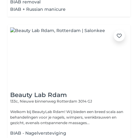
BIAB removal
BIAB + Russian manicure
Beauty Lab Rdam
133c, Nieuwe binnenweg
Rotterdam 3014 GJ
Welkom bij BeautyLab Rdam! Wij bieden een breed scala aan
behandelingen voor je nagels, wimpers, wenkbrauwen en
gezicht, evenals ontspannende massages...
BIAB - Nagelversteviging