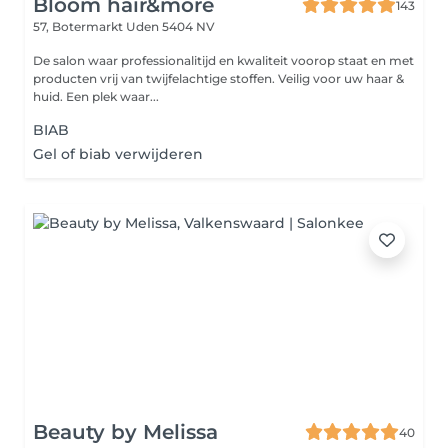
Bloom hair&more
143
57, Botermarkt
Uden 5404 NV
De salon waar professionalitijd en kwaliteit voorop staat en met
producten vrij van twijfelachtige stoffen. Veilig voor uw haar &
huid. Een plek waar...
BIAB
Gel of biab verwijderen
Beauty by Melissa
40