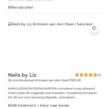
Bflex opvullen
Nails by Liz
27
2b, Kortlandstraat
Krimpen aan den IJssel 2922 XE
ANNULERINGSVOORWAARDEN: Annuleren mag uiteraard
maar onder de volgende voorwaarden; -Kosteloos annuleren
tot 48 uur voor aanvang afspraak. -Annuleren...
BIAB treatment + kleur naar keuze