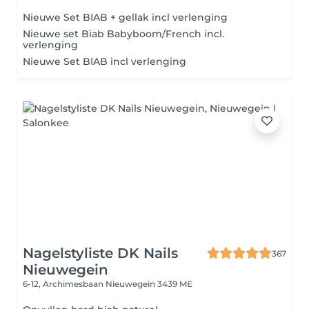
Nieuwe Set BIAB + gellak incl verlenging
Nieuwe set Biab Babyboom/French incl.
verlenging
Nieuwe Set BIAB incl verlenging
Nagelstyliste DK Nails
367
Nieuwegein
6-12, Archimesbaan
Nieuwegein 3439 ME