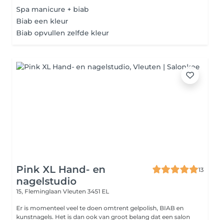
Spa manicure + biab
Biab een kleur
Biab opvullen zelfde kleur
Pink XL Hand- en
13
nagelstudio
15, Fleminglaan
Vleuten 3451 EL
Er is momenteel veel te doen omtrent gelpolish, BIAB en
kunstnagels. Het is dan ook van groot belang dat een salon