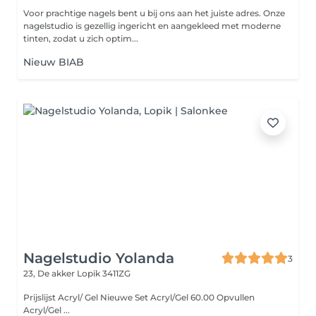
Voor prachtige nagels bent u bij ons aan het juiste adres. Onze
nagelstudio is gezellig ingericht en aangekleed met moderne
tinten, zodat u zich optim...
Nieuw BIAB
Nagelstudio Yolanda
3
23, De akker
Lopik 3411ZG
Prijslijst Acryl/ Gel Nieuwe Set Acryl/Gel 60.00 Opvullen
Acryl/Gel ...