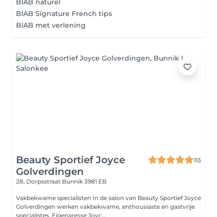
BIAB naturel
BIAB Signature French tips
BIAB met verlening
Beauty Sportief Joyce
113
Golverdingen
28, Dorpsstraat
Bunnik 3981 EB
Vakbekwame specialisten In de salon van Beauty Sportief Joyce
Golverdingen werken vakbekwame, enthousiaste en gastvrije
specialistes. Eigenaresse Joyc...