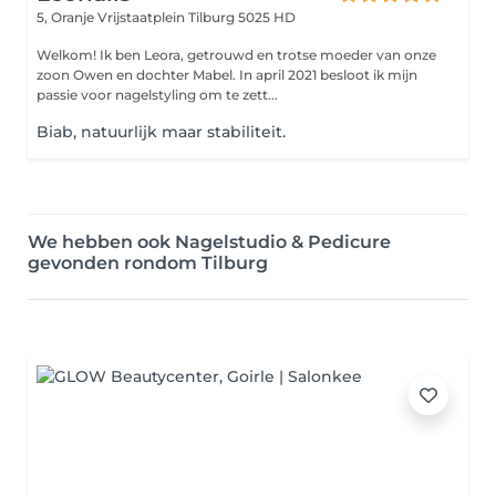
5, Oranje Vrijstaatplein
Tilburg 5025 HD
Welkom! Ik ben Leora, getrouwd en trotse moeder van onze
zoon Owen en dochter Mabel. In april 2021 besloot ik mijn
passie voor nagelstyling om te zett...
Biab, natuurlijk maar stabiliteit.
We hebben ook Nagelstudio & Pedicure
gevonden rondom Tilburg