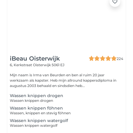
iBeau Oisterwijk
224
6, Kerkstraat
Oisterwijk 5061 EJ
Mijn naam is Irma van Beurden en ben al ruim 20 jaar
werkzaam als kapster. Heb mijn allround kappersdiploma in
augustus 2003 behaald en sindsdien heb...
Wassen knippen drogen
Wassen knippen drogen
Wassen knippen föhnen
Wassen, knippen en stevig föhnen
Wassen knippen watergolf
Wassen knippen watergolf