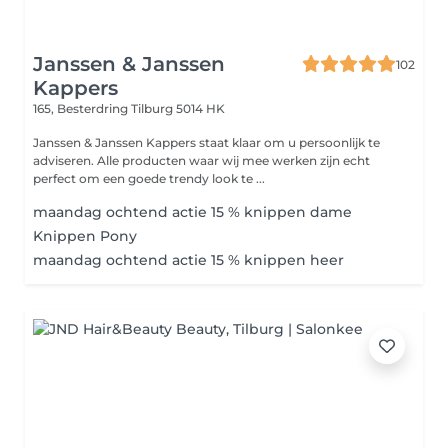
Janssen & Janssen
102
Kappers
165, Besterdring
Tilburg 5014 HK
Janssen & Janssen Kappers staat klaar om u persoonlijk te
adviseren. Alle producten waar wij mee werken zijn echt
perfect om een goede trendy look te ...
maandag ochtend actie 15 % knippen dame
Knippen Pony
maandag ochtend actie 15 % knippen heer