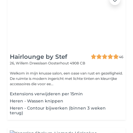
Hairlounge by Stef
46
26, Willem Dreeslaan
Oosterhout 4908 CB
Welkom in mijn knusse salon, een oase van rust en gezelligheid.
De ruimte is modern ingericht met lichte tinten en kleurrijke
accessoires die voor ee...
Extensions verwijderen per 15min
Heren - Wassen knippen
Heren - Contour bijwerken (binnen 3 weken
terug)