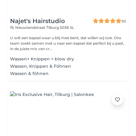
Najet's Hairstudio
50
19, Nieuwlandstraat
Tilburg 5038 SL
U wilt een kapsel waar u blij mee bent, dat willen wij ook. Ons
team zoekt samen met u naar een kapsel dat perfect bij u past,
in de juiste mix van cr...
Wassen+ Knippen + blow dry
Wassen, Knippen & Föhnen
Wassen & föhnen