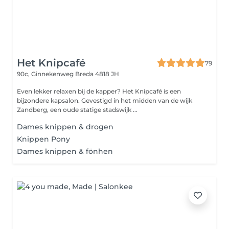
Het Knipcafé
79
90c, Ginnekenweg
Breda 4818 JH
Even lekker relaxen bij de kapper? Het Knipcafé is een
bijzondere kapsalon. Gevestigd in het midden van de wijk
Zandberg, een oude statige stadswijk ...
Dames knippen & drogen
Knippen Pony
Dames knippen & fönhen