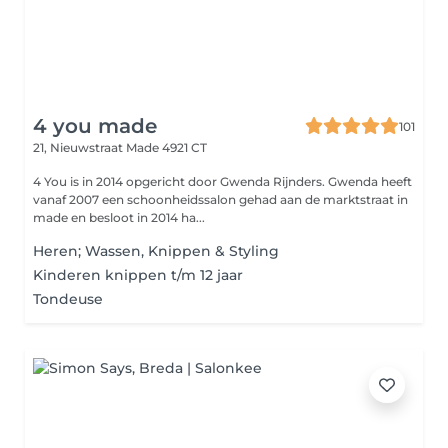
4 you made
101
21, Nieuwstraat
Made 4921 CT
4 You is in 2014 opgericht door Gwenda Rijnders. Gwenda heeft
vanaf 2007 een schoonheidssalon gehad aan de marktstraat in
made en besloot in 2014 ha...
Heren; Wassen, Knippen & Styling
Kinderen knippen t/m 12 jaar
Tondeuse