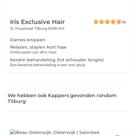
Iris Exclusive Hair
36
12, Piusstraat
Tilburg 5038 WS
Dames knippen
Relaxen, staylen kort haar
Ontkrussen van afro-haar
Keratin behandeling (tot schouder lengte)
Een keratine behandeling is een anti-pluis
We hebben ook Kappers gevonden rondom
Tilburg