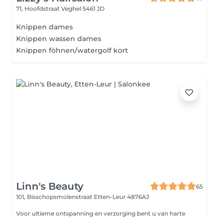
71, Hoofdstraat
Veghel 5461 JD
Knippen dames
Knippen wassen dames
Knippen föhnen/watergolf kort
Linn's Beauty
65
101, Bisschopsmolenstraat
Etten-Leur 4876AJ
Voor ultieme ontspanning en verzorging bent u van harte