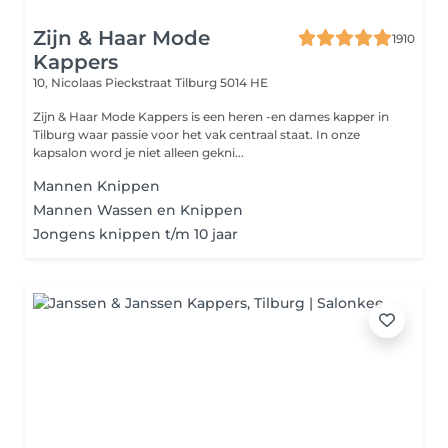
Zijn & Haar Mode
1910
Kappers
10, Nicolaas Pieckstraat
Tilburg 5014 HE
Zijn & Haar Mode Kappers is een heren -en dames kapper in
Tilburg waar passie voor het vak centraal staat. In onze
kapsalon word je niet alleen gekni...
Mannen Knippen
Mannen Wassen en Knippen
Jongens knippen t/m 10 jaar