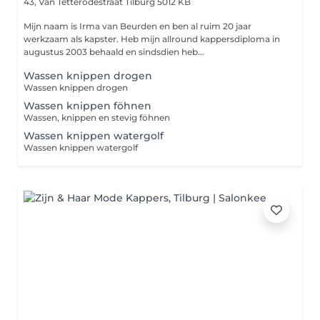
43, Van Tetterodestraat
Tilburg 5012 KB
Mijn naam is Irma van Beurden en ben al ruim 20 jaar
werkzaam als kapster. Heb mijn allround kappersdiploma in
augustus 2003 behaald en sindsdien heb...
Wassen knippen drogen
Wassen knippen drogen
Wassen knippen föhnen
Wassen, knippen en stevig föhnen
Wassen knippen watergolf
Wassen knippen watergolf