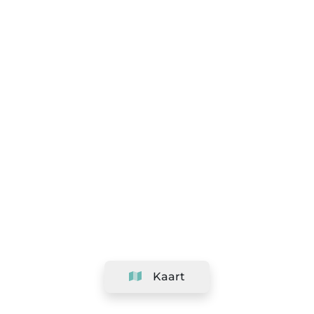
Kaart