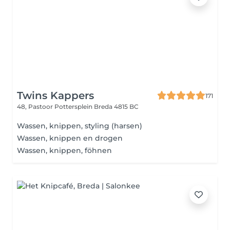
Twins Kappers
171
48, Pastoor Pottersplein
Breda 4815 BC
Wassen, knippen, styling (harsen)
Wassen, knippen en drogen
Wassen, knippen, föhnen