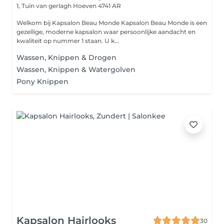
1, Tuin van gerlagh
Hoeven 4741 AR
Welkom bij Kapsalon Beau Monde Kapsalon Beau Monde is een
gezellige, moderne kapsalon waar persoonlijke aandacht en
kwaliteit op nummer 1 staan. U k...
Wassen, Knippen & Drogen
Wassen, Knippen & Watergolven
Pony Knippen
Kapsalon Hairlooks
30