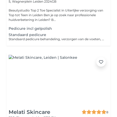
5, Wagnerplein
Leiden 2324GB
Beautystudio Top 2 Toe Specialist in Uiterlijke verzorging van
Top tot Teen in Leiden Ben je op zoek naar professionele
huidverbetering in Leiden? B...
Pedicure incl gelpolish
Standaard pedicure
Standaard pedicure behandeling, verzorgen van de voeten, teennagels en verwijderen van eelt
Melati Skincare
8