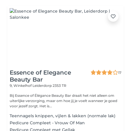
Essence of Elegance
17
Beauty Bar
9, Winkelhof
Leiderdorp 2353 TR
Bij Essence of Élégance Beauty Bar draait het niet alleen om
uiterlijke verzorging, maar om hoe jij je voelt wanneer je goed
voor jezelf zorgt. Het is...
Teennagels knippen, vijlen & lakken (normale lak)
Pedicure Compleet - Vrouw Of Man
Pedicure Compleet met Gellak