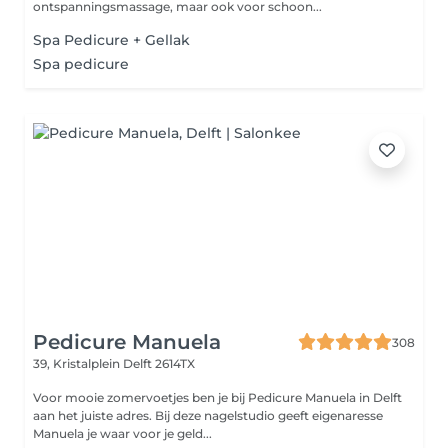
ontspanningsmassage, maar ook voor schoon...
Spa Pedicure + Gellak
Spa pedicure
Pedicure Manuela
308
39, Kristalplein
Delft 2614TX
Voor mooie zomervoetjes ben je bij Pedicure Manuela in Delft
aan het juiste adres. Bij deze nagelstudio geeft eigenaresse
Manuela je waar voor je geld...