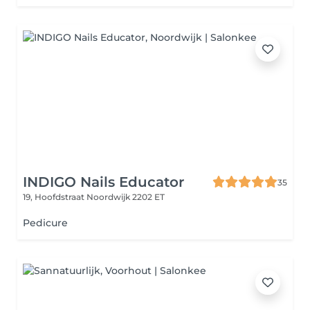
INDIGO Nails Educator
35
19, Hoofdstraat
Noordwijk 2202 ET
Pedicure