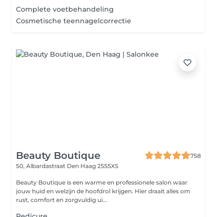
Complete voetbehandeling
Cosmetische teennagelcorrectie
Beauty Boutique
758
50, Albardastraat
Den Haag 2555XS
Beauty Boutique is een warme en professionele salon waar
jouw huid en welzijn de hoofdrol krijgen. Hier draait alles om
rust, comfort en zorgvuldig ui...
Pedicure