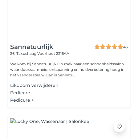
Sannatuurlijk
43
26, Taxushaag
Voorhout 2216AA
Welkom bij Sannatuurlijk Op zoek naar een schoonheidssalon
waar duurzaamheid, ontspanning en huidverbetering hoog in
het vaandel staan? Dan is Sannatu...
Likdoorn verwijderen
Pedicure
Pedicure +