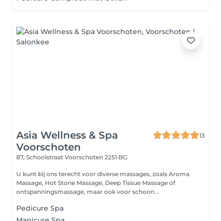
Asia Wellness & Spa
13
Voorschoten
87, Schoolstraat
Voorschoten 2251 BG
U kunt bij ons terecht voor diverse massages, zoals Aroma
Massage, Hot Stone Massage, Deep Tissue Massage of
ontspanningsmassage, maar ook voor schoon...
Pedicure Spa
Manicure Spa