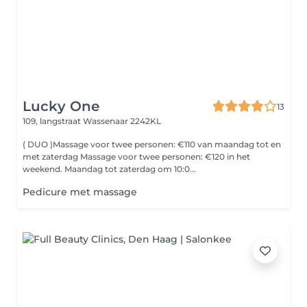
Lucky One
13
109, langstraat
Wassenaar 2242KL
( DUO )Massage voor twee personen: €110 van maandag tot en
met zaterdag Massage voor twee personen: €120 in het
weekend. Maandag tot zaterdag om 10:0...
Pedicure met massage