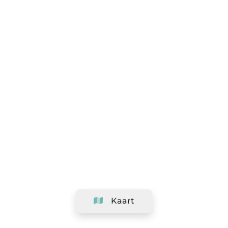
Kaart