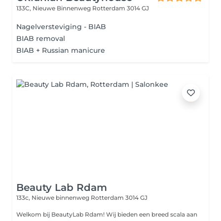
133C, Nieuwe Binnenweg
Rotterdam 3014 GJ
Nagelversteviging - BIAB
BIAB removal
BIAB + Russian manicure
Beauty Lab Rdam
133c, Nieuwe binnenweg
Rotterdam 3014 GJ
Welkom bij BeautyLab Rdam! Wij bieden een breed scala aan