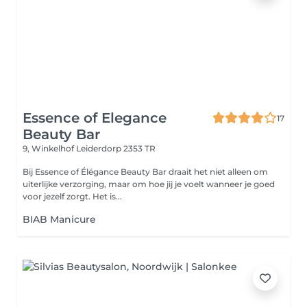
Essence of Elegance
17
Beauty Bar
9, Winkelhof
Leiderdorp 2353 TR
Bij Essence of Élégance Beauty Bar draait het niet alleen om
uiterlijke verzorging, maar om hoe jij je voelt wanneer je goed
voor jezelf zorgt. Het is...
BIAB Manicure