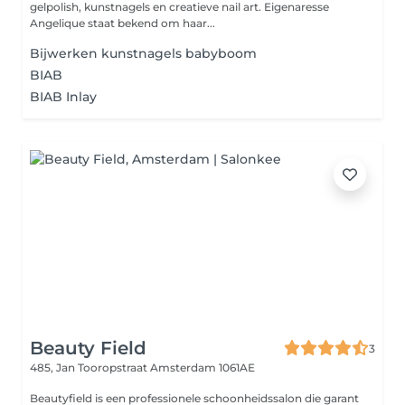
gelpolish, kunstnagels en creatieve nail art. Eigenaresse
Angelique staat bekend om haar...
Bijwerken kunstnagels babyboom
BIAB
BIAB Inlay
Beauty Field
3
485, Jan Tooropstraat
Amsterdam 1061AE
Beautyfield is een professionele schoonheidssalon die garant