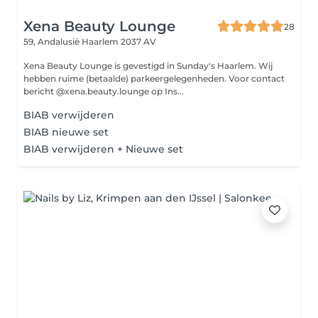
Xena Beauty Lounge
28
59, Andalusië
Haarlem 2037 AV
Xena Beauty Lounge is gevestigd in Sunday's Haarlem. Wij
hebben ruime (betaalde) parkeergelegenheden. Voor contact
bericht @xena.beauty.lounge op Ins...
BIAB verwijderen
BIAB nieuwe set
BIAB verwijderen + Nieuwe set