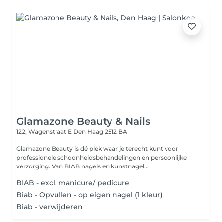
Glamazone Beauty & Nails
122, Wagenstraat E
Den Haag 2512 BA
Glamazone Beauty is dé plek waar je terecht kunt voor
professionele schoonheidsbehandelingen en persoonlijke
verzorging. Van BIAB nagels en kunstnagel...
BIAB - excl. manicure/ pedicure
Biab - Opvullen - op eigen nagel (1 kleur)
Biab - verwijderen