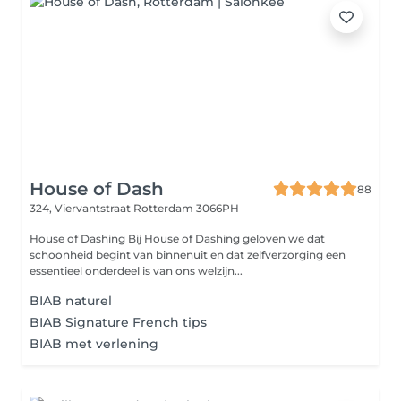
House of Dash
88
324, Viervantstraat
Rotterdam 3066PH
House of Dashing Bij House of Dashing geloven we dat
schoonheid begint van binnenuit en dat zelfverzorging een
essentieel onderdeel is van ons welzijn...
BIAB naturel
BIAB Signature French tips
BIAB met verlening