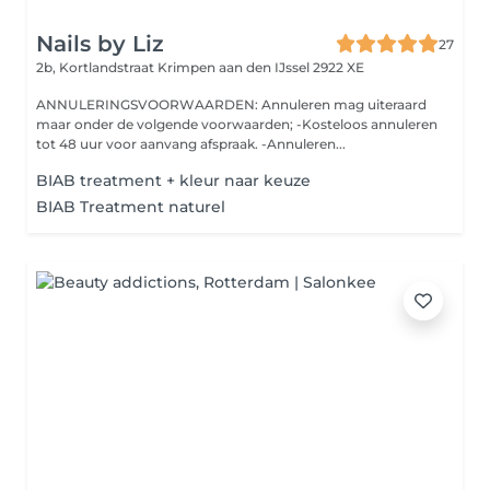
Nails by Liz
27
2b, Kortlandstraat
Krimpen aan den IJssel 2922 XE
ANNULERINGSVOORWAARDEN: Annuleren mag uiteraard
maar onder de volgende voorwaarden; -Kosteloos annuleren
tot 48 uur voor aanvang afspraak. -Annuleren...
BIAB treatment + kleur naar keuze
BIAB Treatment naturel