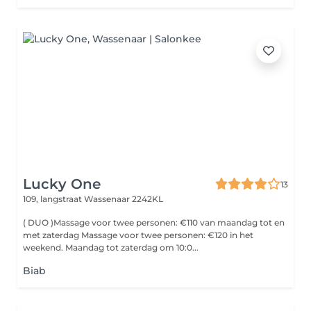
Lucky One
13
109, langstraat
Wassenaar 2242KL
( DUO )Massage voor twee personen: €110 van maandag tot en
met zaterdag Massage voor twee personen: €120 in het
weekend. Maandag tot zaterdag om 10:0...
Biab