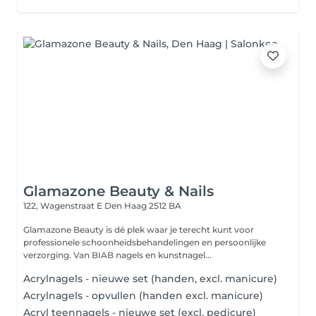
Glamazone Beauty & Nails
122, Wagenstraat E
Den Haag 2512 BA
Glamazone Beauty is dé plek waar je terecht kunt voor
professionele schoonheidsbehandelingen en persoonlijke
verzorging. Van BIAB nagels en kunstnagel...
Acrylnagels - nieuwe set (handen, excl. manicure)
Acrylnagels - opvullen (handen excl. manicure)
Acryl teennagels - nieuwe set (excl. pedicure)