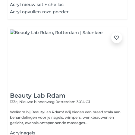
Acryl nieuw set + chellac
Acryl opvullen roze poeder
Beauty Lab Rdam
133c, Nieuwe binnenweg
Rotterdam 3014 GJ
Welkom bij BeautyLab Rdam! Wij bieden een breed scala aan
behandelingen voor je nagels, wimpers, wenkbrauwen en
gezicht, evenals ontspannende massages...
Acrylnagels