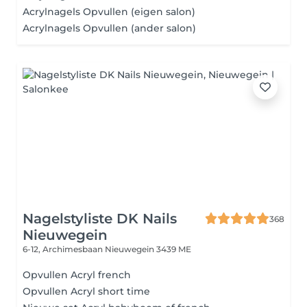
Acrylnagels Opvullen (eigen salon)
Acrylnagels Opvullen (ander salon)
Nagelstyliste DK Nails
368
Nieuwegein
6-12, Archimesbaan
Nieuwegein 3439 ME
Opvullen Acryl french
Opvullen Acryl short time