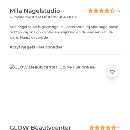
Mila Nagelstudio
127
27, Waterloostraat
Oosterhout 4901 EM
Mila nagel salon is gevestigd in Oosterhout. Bij Mila nagel salon
richten wij ons op klantvriendelijkheid en de wensen van de
klant. Naast dat wij de ...
Acryl nagels Kleurpoeder
GLOW Beautycenter
69