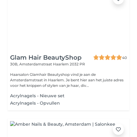
Glam Hair BeautyShop
40
30B, Amsterdamstraat
Haarlem 2032 PR
Haarsalon Glamhair Beautyshop vind je aan de
Amsterdamstraat in Haarlem. Je bent hier aan het juiste adres
voor het knippen of stylen van je haar, div...
Acrylnagels - Nieuwe set
Acrylnagels - Opvullen