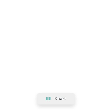
Kaart