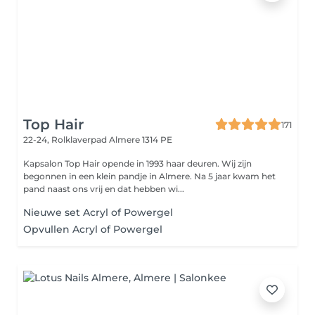
Top Hair
171
22-24, Rolklaverpad
Almere 1314 PE
Kapsalon Top Hair opende in 1993 haar deuren. Wij zijn
begonnen in een klein pandje in Almere. Na 5 jaar kwam het
pand naast ons vrij en dat hebben wi...
Nieuwe set Acryl of Powergel
Opvullen Acryl of Powergel