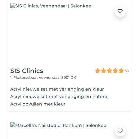
SIS Clinics
38
1, Fluitersstraat
Veenendaal 3901 DK
Acryl nieuwe set met verlenging en kleur
Acryl nieuwe set met verlenging en naturel
Acryl opvullen met kleur