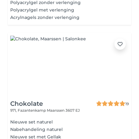
Polyacrylgel zonder verlenging
Polyacrylgel met verlenging
Acrylnagels zonder verlenging
Chokolate
19
971, Fazantenkamp
Maarssen 3607 EJ
Nieuwe set naturel
Nabehandeling naturel
Nieuwe set met Gellak