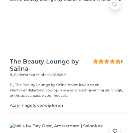
The Beauty Lounge by
11
Salina
8, Gildenstraat
Milsbeek 6596AH
Bij The Beauty Lounge by Salina staan: kwaliteit en
klantvriendelijkheid voorop! Mensen omschrijven mij als: vrolijk,
enthousiast, passie voor het vak...
Acryl nagels verwijderen