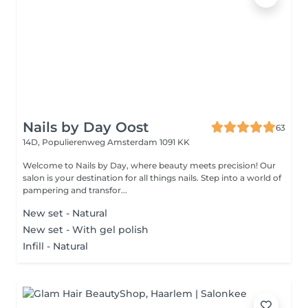
Nails by Day Oost
63
14D, Populierenweg
Amsterdam 1091 KK
Welcome to Nails by Day, where beauty meets precision! Our
salon is your destination for all things nails. Step into a world of
pampering and transfor...
New set - Natural
New set - With gel polish
Infill - Natural