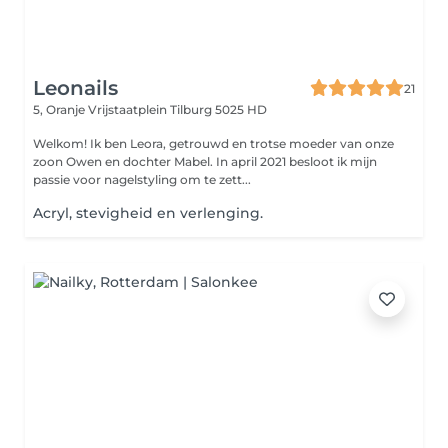
Leonails
21
5, Oranje Vrijstaatplein
Tilburg 5025 HD
Welkom! Ik ben Leora, getrouwd en trotse moeder van onze
zoon Owen en dochter Mabel. In april 2021 besloot ik mijn
passie voor nagelstyling om te zett...
Acryl, stevigheid en verlenging.