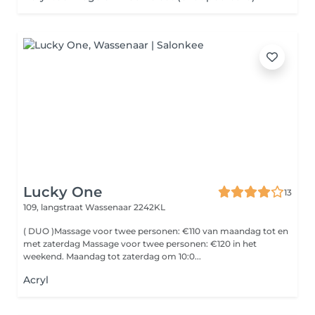
Lucky One
13
109, langstraat
Wassenaar 2242KL
( DUO )Massage voor twee personen: €110 van maandag tot en
met zaterdag Massage voor twee personen: €120 in het
weekend. Maandag tot zaterdag om 10:0...
Acryl