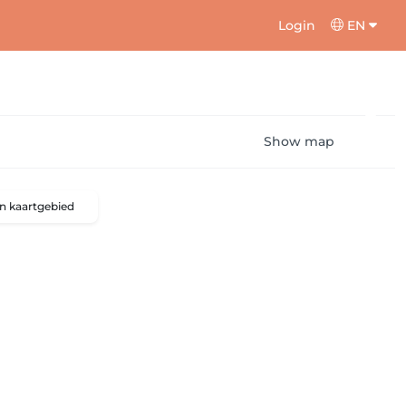
Login
EN
Show map
n kaartgebied