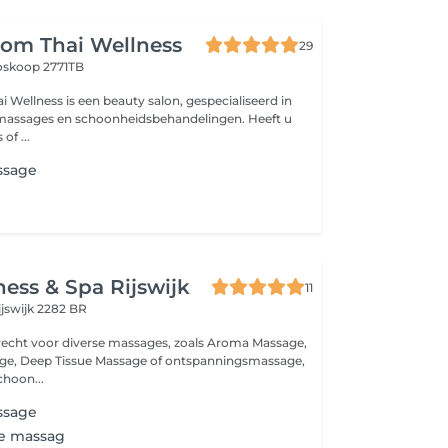
om Thai Wellness
29
oskoop 2771TB
Wellness is een beauty salon, gespecialiseerd in
assages en schoonheidsbehandelingen. Heeft u
of ...
ssage
ness & Spa Rijswijk
11
ijswijk 2282 BR
erecht voor diverse massages, zoals Aroma Massage,
ge, Deep Tissue Massage of ontspanningsmassage,
hoon...
ssage
e massag