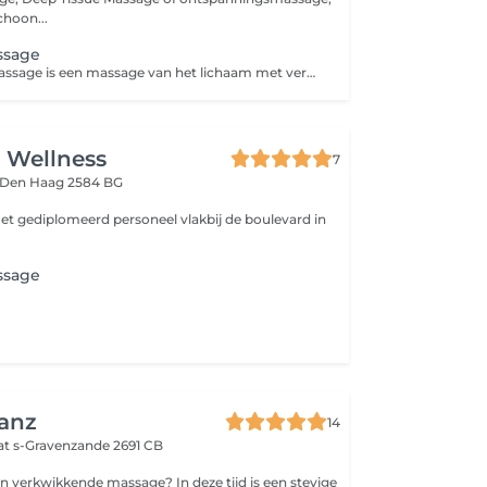
hoon...
ssage
Een hot stone massage is een massage van het lichaam met verwarmde stenen van ongeveer 45 graden Celsius. Vandaar de naam hot stone. De hitte en de 'druk' van de stenen dringen diep door in de spieren. De hot stone massage verlicht spanningen.
 Wellness
7
Den Haag 2584 BG
t gediplomeerd personeel vlakbij de boulevard in
ssage
anz
14
at
s-Gravenzande 2691 CB
kende massage? In deze tijd is een stevige