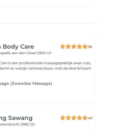
s Body Care
58
apelle aan den IJssel 2903 LH
Care is een professionele massagepraktijk waar rust,
acht en welzijn centraal staan, met als doel lichaam
sage (Zweedse Massage)
ng Sawang
49
arendrecht 2992 GG