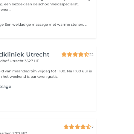
, een bezoek aan de schoonheidsspecialist,
ener...
Hotstone massage Een weldadige massage met warme stenen, niet op traditionele wijze! Deze sessie is alleen voor de achterzijde van het lijf. De sessie van 90 minuten is voor het hele lijf. Een hotstone massage is een massage van het lichaam met stenen van ongeveer 45 graden Celcius. Vandaar de naam hotstone. De hitte en de 'druk' van de stenen dringen diep door in de spieren. De hotstone massage verlicht spanningen en geeft je nadien veel energie. Wij masseren het lijf continue met de warme hotstones en zorgen ervoor dat we steeds nieuwe warme stenen gebruiken. De stones worden niet op het lijf gelegd zoals dit normaliter gebeurt, maar je blijft ontspannend gemasseerd worden met de warme basaltstenen. Onze hotstone massage zorgt voor een diepe relaxatie en ontgiftiging en zelfs knopen en blokkades verdwijnen hiermee. Hotstone massage draagt bij aan het zelfherstel van het lichaam, voert afvalstoffen af, stimuleert de organen en brengt het lichaam meer in balans. NB. Bij een buitentemperatuur vanaf 20 graden Celsius wordt geen Hot-Stone massage gegeven omdat het lichaam de warmte van de stenen na afloop van de massage niet kwijt kan. Wij bieden geen hotstone massage aan vanaf 1 juni tot 1 september.
idkliniek Utrecht
22
ldhof
Utrecht 3527 HE
an maandag t/m vrijdag tot 11:00. Na 11:00 uur is
arkeren gratis! In het weekend is parkeren gratis.
ssage
2
aarlem 2012 ND