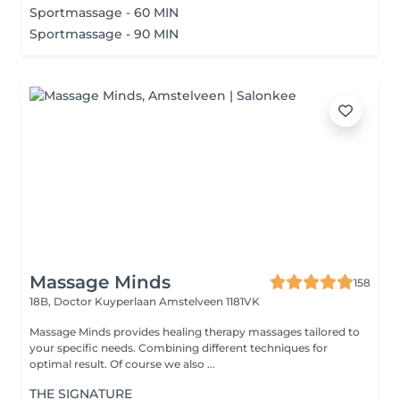
Sportmassage - 60 MIN
Sportmassage - 90 MIN
Massage Minds
158
18B, Doctor Kuyperlaan
Amstelveen 1181VK
Massage Minds provides healing therapy massages tailored to
your specific needs. Combining different techniques for
optimal result. Of course we also ...
THE SIGNATURE