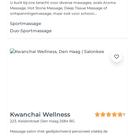
U kunt bij ons terecht voor diverse massages, zoals Aroma
Massage, Hot Stone Massage, Deep Tissue Massage of
ontspanningsmassage, maar ook voor schoon...
Sportmassage
Duo-Sportmassage
Kwanchai Wellness
7
223, Keizerstraat
Den Haag 2584 BG
Massage salon met gediplomeerd personeel vlakbij de