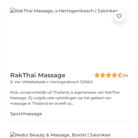
RakThai Massage
54
9, Van Veldekekade
s-Hertogenbosch 5216KS
Nok, oorspronkelijk uit Thailand, is eigenaresse van RakThai
Massage. Zij volgde vele opleidingen op het gebied van
massage in Thailand en streeft sa...
Sportmassage