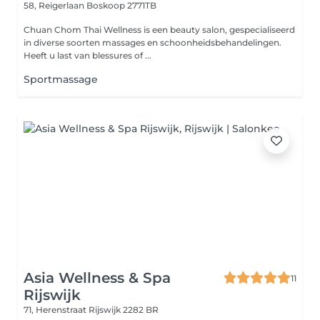
58, Reigerlaan
Boskoop 2771TB
Chuan Chom Thai Wellness is een beauty salon, gespecialiseerd
in diverse soorten massages en schoonheidsbehandelingen.
Heeft u last van blessures of ...
Sportmassage
Asia Wellness & Spa
11
Rijswijk
71, Herenstraat
Rijswijk 2282 BR