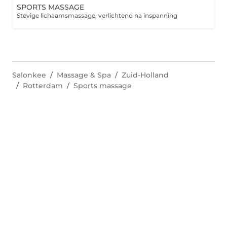
SPORTS MASSAGE
Stevige lichaamsmassage, verlichtend na inspanning
Salonkee
Massage & Spa
Zuid-Holland
Rotterdam
Sports massage