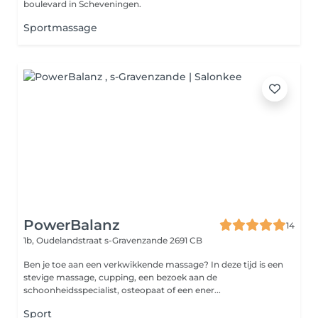
boulevard in Scheveningen.
Sportmassage
PowerBalanz
14
1b, Oudelandstraat
s-Gravenzande 2691 CB
Ben je toe aan een verkwikkende massage? In deze tijd is een
stevige massage, cupping, een bezoek aan de
schoonheidsspecialist, osteopaat of een ener...
Sport