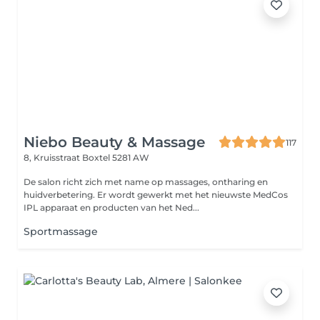
Niebo Beauty & Massage
117
8, Kruisstraat
Boxtel 5281 AW
De salon richt zich met name op massages, ontharing en
huidverbetering. Er wordt gewerkt met het nieuwste MedCos
IPL apparaat en producten van het Ned...
Sportmassage