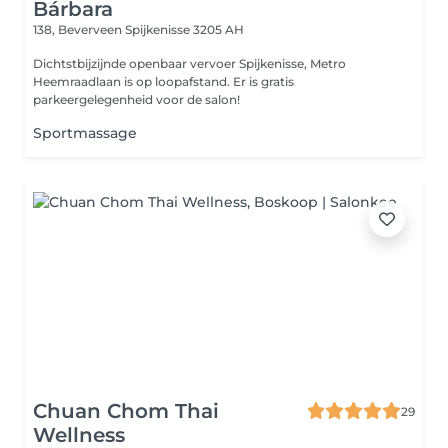
Bárbara
138, Beverveen
Spijkenisse 3205 AH
Dichtstbijzijnde openbaar vervoer Spijkenisse, Metro
Heemraadlaan is op loopafstand. Er is gratis
parkeergelegenheid voor de salon!
Sportmassage
Chuan Chom Thai
29
Wellness