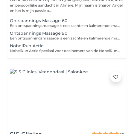
en persoonlijke aandacht in Almere. Mijn naam is Sharon Angel,
en het is mijn passie o...
Ontspannings Massage 60
Een ontspanningsmassage is een zachte en kalmerende massage die gericht is op het verminderen van stress en spanning in het lichaam. Door gebruik te maken van lange, vloeiende strijkingen en lichte knedingen helpt deze massage om de doorbloeding te verbeteren, spierspanning los te laten en de geest tot rust te brengen. Ontspanningsmassages worden vaak uitgevoerd in een rustige omgeving met zachte muziek en aromatische oliën, waardoor het een ideale behandeling is om lichaam en geest in balans te brengen en diepe ontspanning te ervaren.
Ontspannings Massage 90
Een ontspanningsmassage is een zachte en kalmerende massage die gericht is op het verminderen van stress en spanning in het lichaam. Door gebruik te maken van lange, vloeiende strijkingen en lichte knedingen helpt deze massage om de doorbloeding te verbeteren, spierspanning los te laten en de geest tot rust te brengen. Ontspanningsmassages worden vaak uitgevoerd in een rustige omgeving met zachte muziek en aromatische oliën, waardoor het een ideale behandeling is om lichaam en geest in balans te brengen en diepe ontspanning te ervaren.
NobelRun Actie
NobelRun Actie Speciaal voor deelnemers van de NobelRun: Ontspanningsmassage 45 minuten voor €45,- Gericht op ontspanning, spierherstel, doorbloeding en het verminderen van spanning na inspanning. Tijdelijke actie uitsluitend voor NobelRun-deelnemers Alleen op afspraak beschikbaar