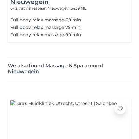
Nieuwegein
6-12, Archimesbaan
Nieuwegein 3439 ME
Full body relax massage 60 min
Full body relax massage 75 min
Full body relax massage 90 min
We also found Massage & Spa around
Nieuwegein