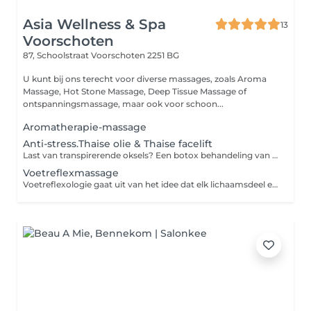
Asia Wellness & Spa
13
Voorschoten
87, Schoolstraat
Voorschoten 2251 BG
U kunt bij ons terecht voor diverse massages, zoals Aroma
Massage, Hot Stone Massage, Deep Tissue Massage of
ontspanningsmassage, maar ook voor schoon...
Aromatherapie-massage
Anti-stress.Thaise olie & Thaise facelift
Last van transpirerende oksels? Een botox behandeling van anti-transpiratie onder de oksels kan uitkomst bieden. Bij de behandeling worden meerdere prikjes per oksel gezet. De botox blokkeert de zenuwen die de zweetklieren aansturen waardoor je minder of geen zweet meer produceert.
Voetreflexmassage
Voetreflexologie gaat uit van het idee dat elk lichaamsdeel en orgaan in verbinding staat met een specifiek punt op de voeten. Het masseren van bepaalde drukpunten brengt het lichaam weer in balans en zorgt zo voor een algeheel gevoel van welzijn.