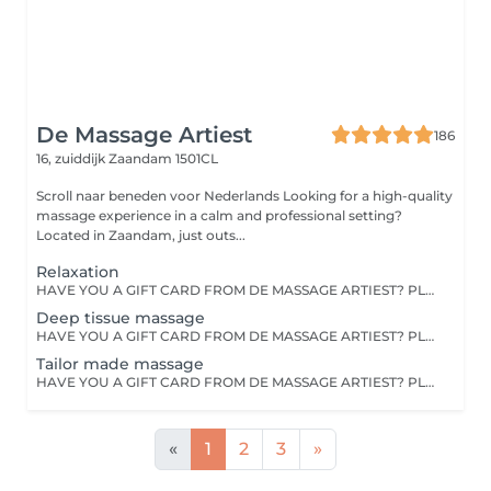
De Massage Artiest
186
16, zuiddijk
Zaandam 1501CL
Scroll naar beneden voor Nederlands Looking for a high-quality
massage experience in a calm and professional setting?
Located in Zaandam, just outs...
Relaxation
HAVE YOU A GIFT CARD FROM DE MASSAGE ARTIEST? PLEASE WHATSAPP THE SALON ON 0636309738 TO MAKE AN APPOINTMENT. This massage can clear your body of all built up stress. A state of relaxation calms the body and mind. It is therapeutically beneficial by relieving muscle tension and increasing happy hormones. This massage usually consists of light to medium pressure.
Deep tissue massage
HAVE YOU A GIFT CARD FROM DE MASSAGE ARTIEST? PLEASE WHATSAPP THE SALON ON 0636309738 TO MAKE AN APPOINTMENT A deep tissue massage is a powerful and firm massage that focuses on the deeper layers of the muscles. Tensions in the muscles and stress are kneaded away .
Tailor made massage
HAVE YOU A GIFT CARD FROM DE MASSAGE ARTIEST? PLEASE WHATSAPP THE SALON ON 0636309738 TO MAKE AN APPOINTMENT Our most popular massage.The tailor made is discussed between the client and therapist to create and design a massage specific to the clients needs. Maybe you would like more focus on the feet or the whole session focused on the upper back area.Maybe you would like some hotstones or cups encorporated into the massage. Tell us what you are looking for .
«
1
2
3
»