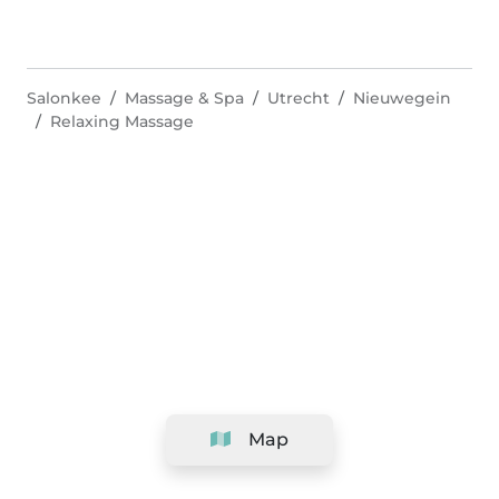
Salonkee
Massage & Spa
Utrecht
Nieuwegein
Relaxing Massage
Map