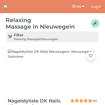
EN
Login
Relaxing
Massage
in
Nieuwegein
Filter
Relaxing Massage
in
Nieuwegein
Nagelstyliste DK Nails
367