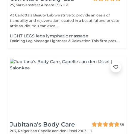
25, Sarsvenstraat
Almere 1316 HP
At Carlotta's Beauty Lab we strive to provide an oasis of
tranquility and rejuvenation located in a beautiful and private
attic studio. You can esca...
LIGHT LEGS legs lymphatic massage
Draining Leg Massage Lightness & Relaxation This firm pressure effective massage helps reduce fluid retention, improve circulation, and relieve heaviness in the legs. Ideal during pregnancy, after a workout, or simply to relax and refresh tired legs. Feel lighter, rejuvenated, and re-energized!
Jubitana's Body Care
58
207, Reigerlaan
Capelle aan den IJssel 2903 LH