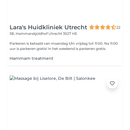
Lara's Huidkliniek Utrecht
22
38, Hammarskjoldhof
Utrecht 3527 HE
Parkeren is betaald van maandag t/m vrijdag tot 11:00. Na 11:00
uur is parkeren gratis! In het weekend is parkeren gratis.
Hammam treatment