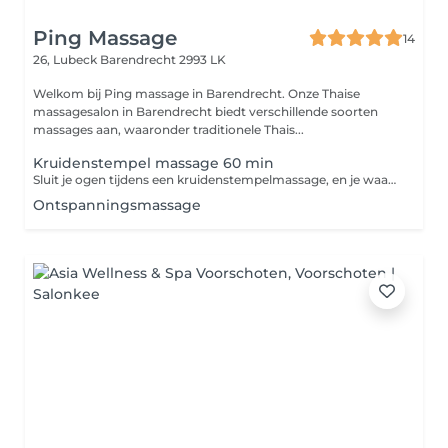
Ping Massage
14
26, Lubeck
Barendrecht 2993 LK
Welkom bij Ping massage in Barendrecht. Onze Thaise
massagesalon in Barendrecht biedt verschillende soorten
massages aan, waaronder traditionele Thais...
Kruidenstempel massage 60 min
Sluit je ogen tijdens een kruidenstempelmassage, en je waant je meteen in Thailand. De masseuse gebruikt warme bundels gevuld met geneeskrachtige Thaise kruiden. Alleen al de geur zorgt voor directe ontspanning.
Ontspanningsmassage