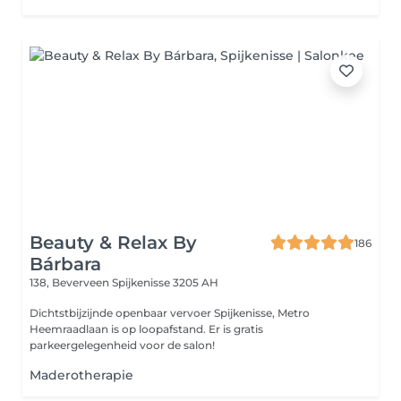
Beauty & Relax By
186
Bárbara
138, Beverveen
Spijkenisse 3205 AH
Dichtstbijzijnde openbaar vervoer Spijkenisse, Metro
Heemraadlaan is op loopafstand. Er is gratis
parkeergelegenheid voor de salon!
Maderotherapie