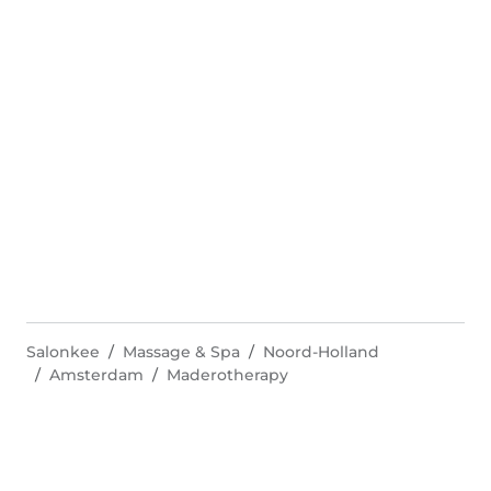
Salonkee
Massage & Spa
Noord-Holland
Amsterdam
Maderotherapy