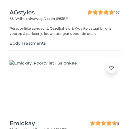
AGstyles
197
66, Wilhelminaweg
Dieren 6951BP
Persoonlijke aandacht, Gezelligheid & Kwaliteit staat bij ons
voorop & parkeer je jouw auto gratis voor de deur.
Body Treatments
Emickay
8