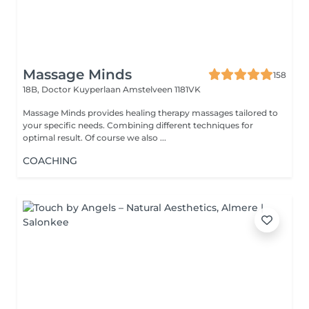
Massage Minds
158
18B, Doctor Kuyperlaan
Amstelveen 1181VK
Massage Minds provides healing therapy massages tailored to
your specific needs. Combining different techniques for
optimal result. Of course we also ...
COACHING