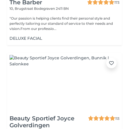
The Barber
173
10, Brugstraat
Bodegraven 2411 BN
"Our passion is helping clients find their personal style and
perfectly tailoring our standard of service to their needs and
vision.From our professio...
DELUXE FACIAL
Beauty Sportief Joyce
113
Golverdingen