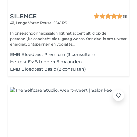
SILENCE
65
47, Lange Voren
Reusel 5541 RS
In onze schoonheidssalon ligt het accent altijd op de
persoonlijke aandacht die u graag wenst. Ons doel is om u weer
energiek, ontspannen en vooral te...
EMB Bloedtest Premium (3 consulten)
Hertest EMB binnen 6 maanden
EMB Bloedtest Basic (2 consulten)