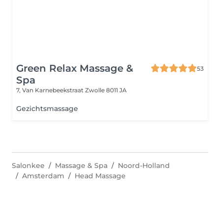
Green Relax Massage &
53
Spa
7, Van Karnebeekstraat
Zwolle 8011 JA
Gezichtsmassage
Salonkee
Massage & Spa
Noord-Holland
Amsterdam
Head Massage