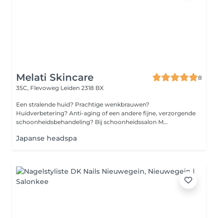
Melati Skincare
8
35C, Flevoweg
Leiden 2318 BX
Een stralende huid? Prachtige wenkbrauwen?
Huidverbetering? Anti-aging of een andere fijne, verzorgende
schoonheidsbehandeling? Bij schoonheidssalon M...
Japanse headspa