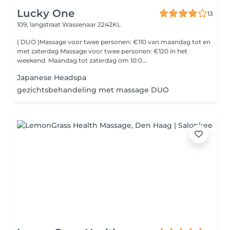
Lucky One
13
109, langstraat
Wassenaar 2242KL
( DUO )Massage voor twee personen: €110 van maandag tot en
met zaterdag Massage voor twee personen: €120 in het
weekend. Maandag tot zaterdag om 10:0...
Japanese Headspa
gezichtsbehandeling met massage DUO