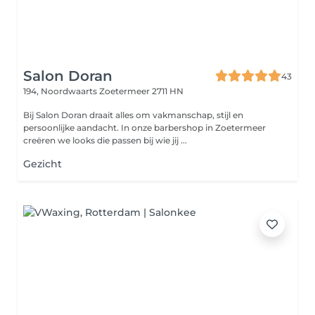
Salon Doran
43
194, Noordwaarts
Zoetermeer 2711 HN
Bij Salon Doran draait alles om vakmanschap, stijl en
persoonlijke aandacht. In onze barbershop in Zoetermeer
creëren we looks die passen bij wie jij ...
Gezicht