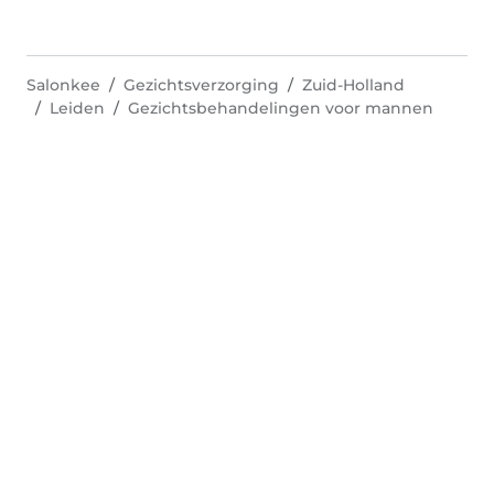
Salonkee
Gezichtsverzorging
Zuid-Holland
Leiden
Gezichtsbehandelingen voor mannen