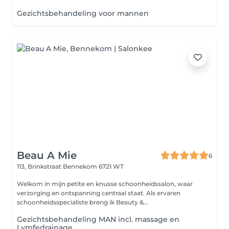
Gezichtsbehandeling voor mannen
Beau A Mie
6
113, Brinkstraat
Bennekom 6721 WT
Welkom in mijn petite en knusse schoonheidssalon, waar
verzorging en ontspanning centraal staat. Als ervaren
schoonheidsspecialiste breng ik Beauty &...
Gezichtsbehandeling MAN incl. massage en
Lymfedrainage