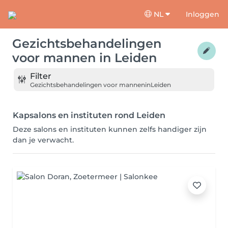
NL
Inloggen
Gezichtsbehandelingen
voor mannen
in
Leiden
Filter
Gezichtsbehandelingen voor mannen
in
Leiden
Kapsalons en instituten rond Leiden
Deze salons en instituten kunnen zelfs handiger zijn
dan je verwacht.