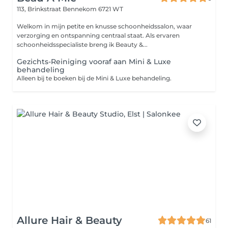
113, Brinkstraat
Bennekom 6721 WT
Welkom in mijn petite en knusse schoonheidssalon, waar
verzorging en ontspanning centraal staat. Als ervaren
schoonheidsspecialiste breng ik Beauty &...
Gezichts-Reiniging vooraf aan Mini & Luxe
behandeling
Alleen bij te boeken bij de Mini & Luxe behandeling.
Allure Hair & Beauty
61