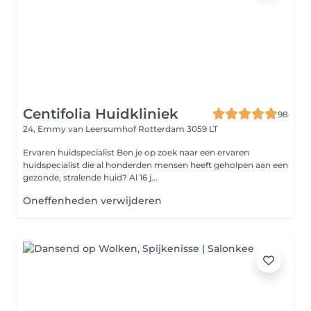
Centifolia Huidkliniek
98
24, Emmy van Leersumhof
Rotterdam 3059 LT
Ervaren huidspecialist Ben je op zoek naar een ervaren
huidspecialist die al honderden mensen heeft geholpen aan een
gezonde, stralende huid? Al 16 j...
Oneffenheden verwijderen