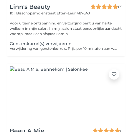
Linn's Beauty
65
101, Bisschopsmolenstraat
Etten-Leur 4876AJ
Voor ultieme ontspanning en verzorging bent u van harte
welkom in mijn salon. In mijn salon staat persoonlijke aandacht
voorop, maak een afspraak om h...
Gerstenkorrel(s) verwijderen
Verwijdering van gerstenkorrels. Prijs per 10 minuten aan werkzaamheden.
Beau A Mie
6