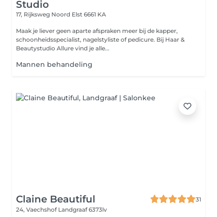
Studio
17, Rijksweg Noord
Elst 6661 KA
Maak je liever geen aparte afspraken meer bij de kapper,
schoonheidsspecialist, nagelstyliste of pedicure. Bij Haar &
Beautystudio Allure vind je alle...
Mannen behandeling
Claine Beautiful
31
24, Vaechshof
Landgraaf 6373lv