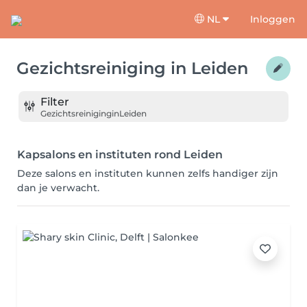
NL
Inloggen
Gezichtsreiniging
in
Leiden
Filter
Gezichtsreiniging
in
Leiden
Kapsalons en instituten rond Leiden
Deze salons en instituten kunnen zelfs handiger zijn
dan je verwacht.