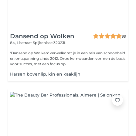
Dansend op Wolken
99
84, Lisstraat
Spijkenisse 3202JL
'Dansend op Wolken' verwelkomt je in een reis van schoonheid
en ontspanning sinds 2012. Onze kernwaarden vormen de basis
voor succes, met een focus op...
Harsen bovenlip, kin en kaaklijn