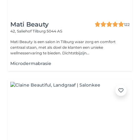
Mati Beauty
122
42, Saliehof
Tilburg 5044 AS
Mati Beauty is een salon in Tilburg waar zorg en comfort
centraal staan, met als doel de klanten een unieke
wellnesservaring te bieden. Dichtstbijzijn...
Microdermabrasie