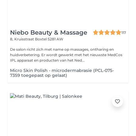
Niebo Beauty & Massage
117
8, Kruisstraat
Boxtel 5281 AW
De salon richt zich met name op massages, ontharing en
huidverbetering. Er wordt gewerkt met het nieuwste MedCos
IPL apparaat en producten van het Ned...
Micro Skin Polish - microdermabrasie (PCL-075-
7359 toegepast op gelaat)