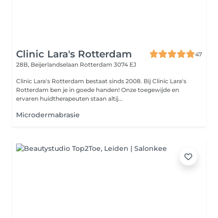
Clinic Lara's Rotterdam
47
28B, Beijerlandselaan
Rotterdam 3074 EJ
Clinic Lara's Rotterdam bestaat sinds 2008. Bij Clinic Lara's
Rotterdam ben je in goede handen! Onze toegewijde en
ervaren huidtherapeuten staan altij...
Microdermabrasie