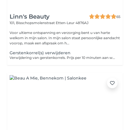
Linn's Beauty
65
101, Bisschopsmolenstraat
Etten-Leur 4876AJ
Voor ultieme ontspanning en verzorging bent u van harte
welkom in mijn salon. In mijn salon staat persoonlijke aandacht
voorop, maak een afspraak om h...
Gerstenkorrel(s) verwijderen
Verwijdering van gerstenkorrels. Prijs per 10 minuten aan werkzaamheden.