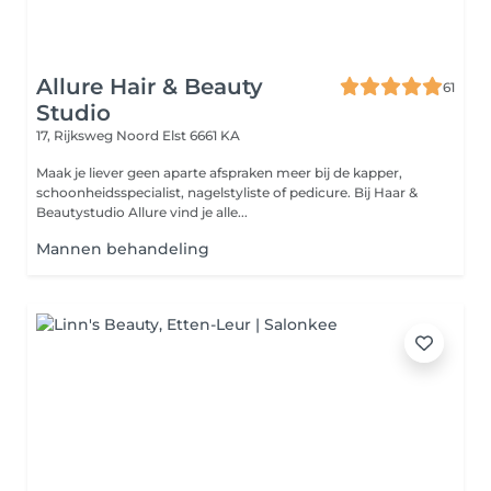
Allure Hair & Beauty
61
Studio
17, Rijksweg Noord
Elst 6661 KA
Maak je liever geen aparte afspraken meer bij de kapper,
schoonheidsspecialist, nagelstyliste of pedicure. Bij Haar &
Beautystudio Allure vind je alle...
Mannen behandeling