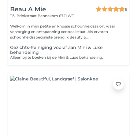
Beau A Mie
6
113, Brinkstraat
Bennekom 6721 WT
Welkom in mijn petite en knusse schoonheidssalon, waar
verzorging en ontspanning centraal staat. Als ervaren
schoonheidsspecialiste breng ik Beauty &...
Gezichts-Reiniging vooraf aan Mini & Luxe
behandeling
Alleen bij te boeken bij de Mini & Luxe behandeling.