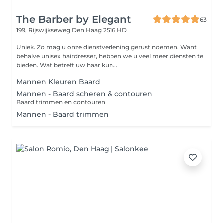
The Barber by Elegant
63
199, Rijswijkseweg
Den Haag 2516 HD
Uniek. Zo mag u onze dienstverlening gerust noemen. Want
behalve unisex hairdresser, hebben we u veel meer diensten te
bieden. Wat betreft uw haar kun...
Mannen Kleuren Baard
Mannen - Baard scheren & contouren
Baard trimmen en contouren
Mannen - Baard trimmen