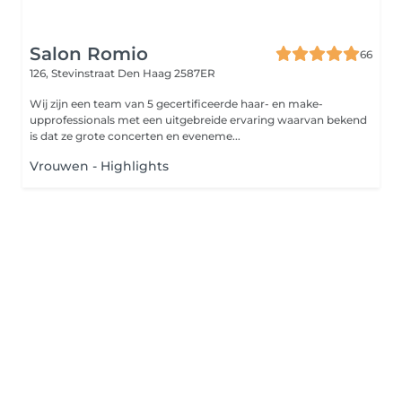
Salon Romio
66
126, Stevinstraat
Den Haag 2587ER
Wij zijn een team van 5 gecertificeerde haar- en make-
upprofessionals met een uitgebreide ervaring waarvan bekend
is dat ze grote concerten en eveneme...
Vrouwen - Highlights