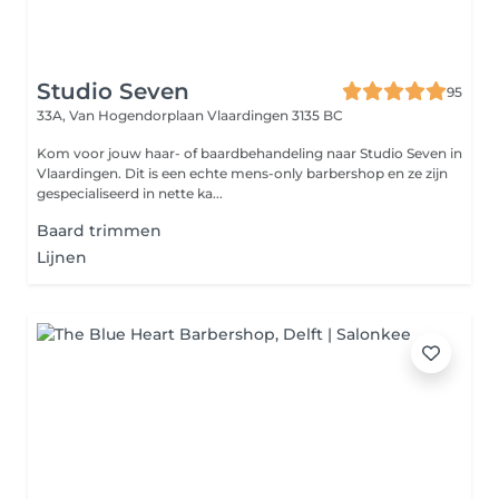
Studio Seven
95
33A, Van Hogendorplaan
Vlaardingen 3135 BC
Kom voor jouw haar- of baardbehandeling naar Studio Seven in
Vlaardingen. Dit is een echte mens-only barbershop en ze zijn
gespecialiseerd in nette ka...
Baard trimmen
Lijnen