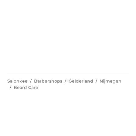
Salonkee
Barbershops
Gelderland
Nijmegen
Beard Care