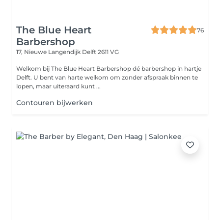
The Blue Heart
76
Barbershop
17, Nieuwe Langendijk
Delft 2611 VG
Welkom bij The Blue Heart Barbershop dé barbershop in hartje
Delft. U bent van harte welkom om zonder afspraak binnen te
lopen, maar uiteraard kunt ...
Contouren bijwerken